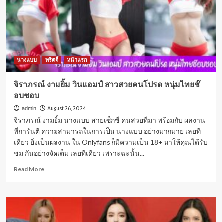
สาว
ดาว
คณะ
นิเทศ
สู่
นาง
นางแบบ
แบบ
พริตตี้
หน้าแรก
ชื่อ
ดัง
จิราภรณ์ งามยิ้ม วินแอมป์ สาวสวยคนโปรด หนุ่มไทยช๊
ขวัญใจ
อบชอบ
หนุ่ม
ไทย
August 26, 2024
admin
จิราภรณ์ งามยิ้ม นางแบบ สายเซ็กซี่ คนสวยที่มา พร้อมกับ ผลงาน
ที่การันตี ความสามารถในการเป็น นางแบบ อย่างมากมาย เลยที
เดียว ยิ่งเป็นผลงาน ใน Onlyfans ก็มีความเป็น 18+ มาให้คุณได้รับ
ชม กันอย่างจัดเต็ม เลยทีเดียว เพราะฉะนั้น...
Read
Read More
more
about
จิ
รา
ภรณ์