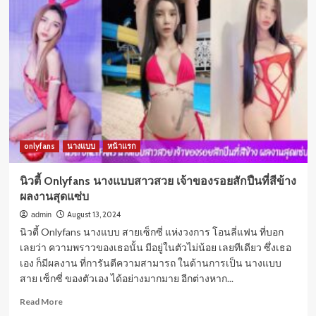
ดารา
สาว
สวย
ที่
กำลัง
เป็นก
ระ
แส
ใน
ขณะ
onlyfans
นี้
นางแบบ
หน้าแรก
‘เม
ร่อน’
นิวตี้ Onlyfans นางแบบสาวสวย เจ้าของรอยสักปืนที่สีข้าง
ผลงานสุดแซ่บ
August 13, 2024
admin
นิวตี้ Onlyfans นางแบบ สายเซ็กซี่ แห่งวงการ โอนลี่แฟน ที่บอก
เลยว่า ความพราวของเธอนั้น มีอยู่ในตัวไม่น้อย เลยทีเดียว ซึ่งเธอ
เอง ก็มีผลงาน ที่การันตีความสามารถ ในด้านการเป็น นางแบบ
สาย เซ็กซี่ ของตัวเอง ได้อย่างมากมาย อีกต่างหาก...
Read
Read More
more