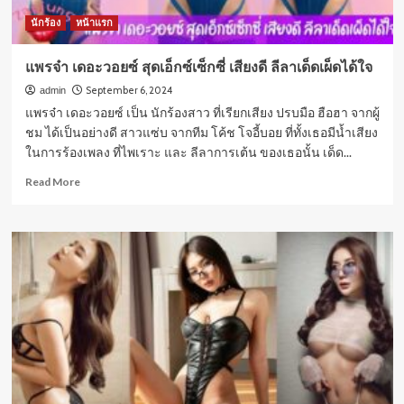
นักร้อง
หน้าแรก
แพรจ๋า เดอะวอยซ์ สุดเอ็กซ์เซ็กซี่ เสียงดี ลีลาเด็ดเผ็ดได้ใจ
September 6, 2024
admin
แพรจ๋า เดอะวอยซ์ เป็น นักร้องสาว ที่เรียกเสียง ปรบมือ ฮือฮา จากผู้
ชม ได้เป็นอย่างดี สาวแซ่บ จากทีม โค้ช โจอี้บอย ที่ทั้งเธอมีน้ำเสียง
ในการร้องเพลง ที่ไพเราะ และ ลีลาการเต้น ของเธอนั้น เด็ด...
Read
Read More
more
about
แพร
จ๋า
เดอะ
วอยซ์
สุด
เอ็กซ์
เซ็กซี่
เสียง
ดี
ลีลา
เด็ด