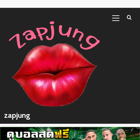
ufa191
โหราศาสตร์
Skip
Primary
ไทย
to
Menu
content
zapjung