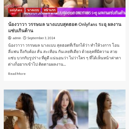
เผ็ด
onlyfans
ได้ใจ
นางแบบ
หน้าแรก
น้องวาวา วรรษมล นางแบบสุดฮอต Onlyfans ระอุ ผลงาน
แซ่บเกินต้าน
September 3, 2024
admin
น้องวาวา วรรษมล นางแบบ สุดฮอตที่เรียกได้ว่า ทำให้วงการ โอน
ลี่แฟน ถึงกับต้อง สั่น สะเทือน กันเลยทีเดียว ด้วยลุคที่มีความ สวย
แซ่บ บวกกับรูปร่าง ที่ดูดี แน่นอนว่า ไม่ว่าใคร ๆ ที่ได้เห็นหน้าค่าตา
ต่างก็อยากเข้าไป ติดตามผลงาน...
Read
Read More
more
about
น้อง
วาวา
วรรษ
มล
นาง
แบบ
สุด
ฮอต