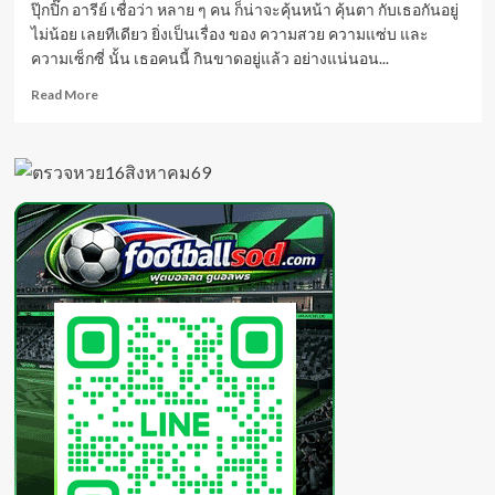
ปุ๊กปิ๊ก อารีย์ เชื่อว่า หลาย ๆ คน ก็น่าจะคุ้นหน้า คุ้นตา กับเธอกันอยู่
ไม่น้อย เลยทีเดียว ยิ่งเป็นเรื่อง ของ ความสวย ความแซ่บ และ
ความเซ็กซี่ นั้น เธอคนนี้ กินขาดอยู่แล้ว อย่างแน่นอน...
Read
Read More
more
about
ปุ๊
กปิ๊ก
อารีย์
เน็ต
ไอ
ดอล
เอว
บาง
ร่าง
เล็ก
หุ่น
เซ็กซี่
แนว
18+