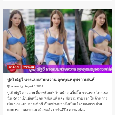
about
นิ
วตี้
Onlyfans
นาง
แบบ
สาว
สวย
เจ้าของ
รอย
สัก
ปืน
ที่
นางแบบ
สีข้าง
หน้าแรก
ผล
งาน
ปูเป้ ณัฐวี นางแบบสวยหวาน ลุคคุณหนูพราวเสน่ห์
สุด
August 8, 2024
admin
แซ่บ
ปูเป้ ณัฐวี สาวสวย ที่มาพร้อมกับใบหน้า สุดจิ้มลิ้ม ชวนหลง โดยเธอ
นั้น จัดว่าเป็นอีกหนึ่งคน ที่มีเสน่ห์ และ มีความสามารถ ในด้านการ
เป็น นางแบบ สายเซ็กซี่ เป็นอย่างมาก ยิ่งเป็นเรื่องของการ ถ่าย
แบบ หลากหลายแนวด้วยแล้ว การันตีถึง ความเก่ง...