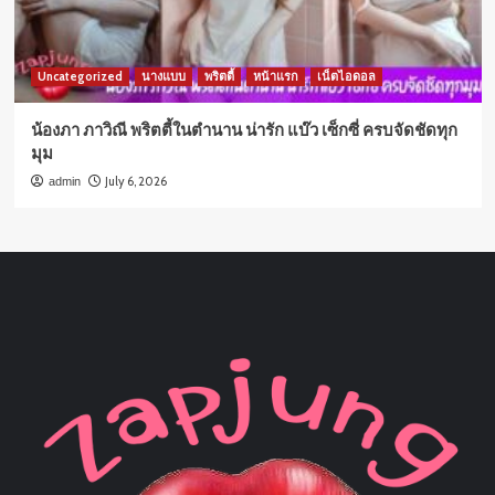
Uncategorized
นางแบบ
พริตตี้
หน้าแรก
เน็ตไอดอล
น้องภา ภาวิณี พริตตี้ในตำนาน น่ารัก แบ๊ว เซ็กซี่ ครบจัดชัดทุก
มุม
July 6, 2026
admin