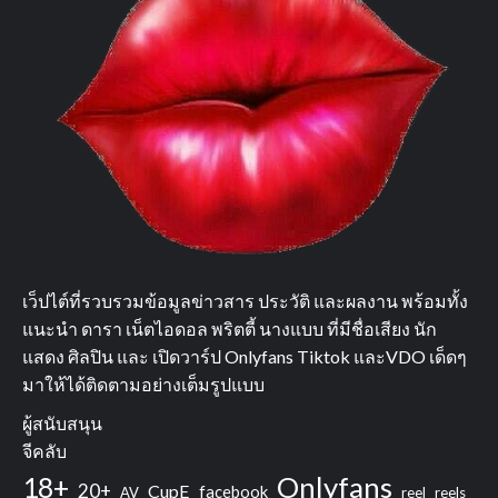
เว็ปไต์ที่รวบรวมข้อมูลข่าวสาร ประวัติ และผลงาน พร้อมทั้ง
แนะนำ ดารา เน็ตไอดอล พริตตี้ นางแบบ ที่มีชื่อเสียง นัก
แสดง ศิลปิน และ เปิดวาร์ป Onlyfans Tiktok และVDO เด็ดๆ
มาให้ได้ติดตามอย่างเต็มรูปแบบ
ผู้สนับสนุน
จีคลับ
Onlyfans
18+
20+
CupE
facebook
AV
reel
reels