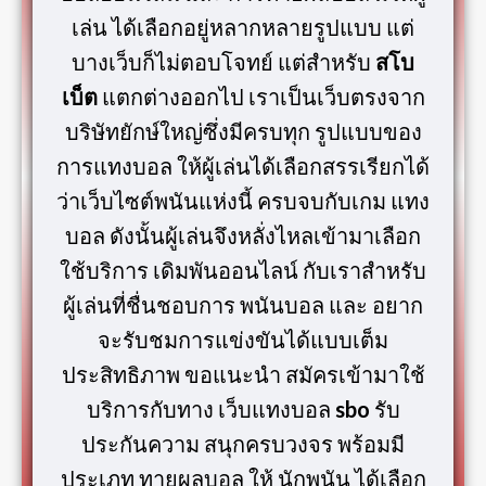
เล่น ได้เลือกอยู่หลากหลายรูปแบบ แต่
บางเว็บก็ไม่ตอบโจทย์ แต่สำหรับ
สโบ
เบ็ต
แตกต่างออกไป เราเป็นเว็บตรงจาก
บริษัทยักษ์ใหญ่ซึ่งมีครบทุก รูปแบบของ
การแทงบอล ให้ผู้เล่นได้เลือกสรรเรียกได้
ว่าเว็บไซต์พนันแห่งนี้ ครบจบกับเกม แทง
บอล ดังนั้นผู้เล่นจึงหลั่งไหลเข้ามาเลือก
ใช้บริการ เดิมพันออนไลน์ กับเราสำหรับ
ผู้เล่นที่ชื่นชอบการ พนันบอล และ อยาก
จะรับชมการแข่งขันได้แบบเต็ม
ประสิทธิภาพ ขอแนะนำ สมัครเข้ามาใช้
บริการกับทาง เว็บแทงบอล
sbo
รับ
ประกันความ สนุกครบวงจร พร้อมมี
ประเภท ทายผลบอล ให้ นักพนัน ได้เลือก