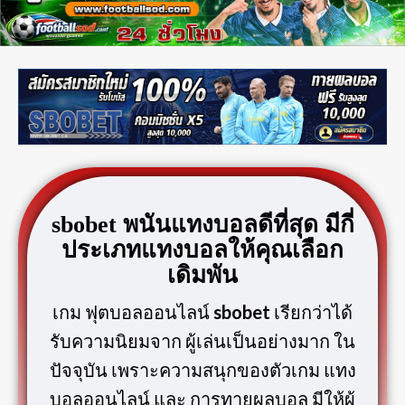
sbobet พนันแทงบอลดีที่สุด มีกี่
ประเภทแทงบอลให้คุณเลือก
เดิมพัน
เกม ฟุตบอลออนไลน์
sbobet
เรียกว่าได้
รับความนิยมจาก ผู้เล่นเป็นอย่างมาก ใน
ปัจจุบัน เพราะความสนุกของตัวเกม แทง
บอลออนไลน์ และ การทายผลบอล มีให้ผู้