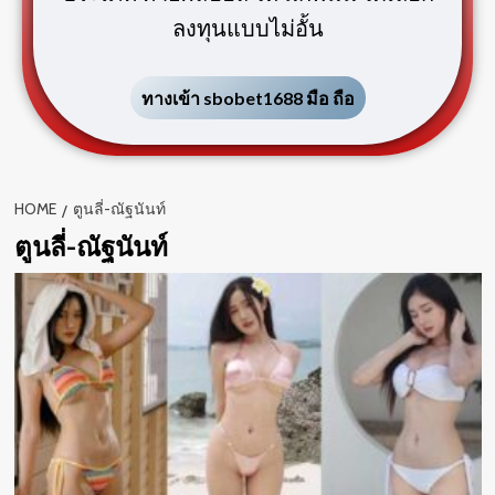
ลงทุนแบบไม่อั้น
ทางเข้า sbobet1688 มือ ถือ
HOME
ตูนลี่-ณัฐนันท์
ตูนลี่-ณัฐนันท์
d