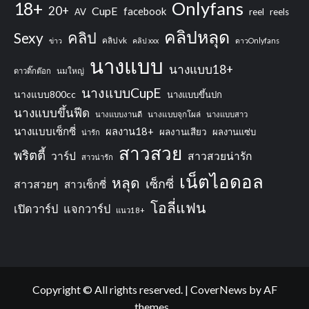
Onlyfans
18+
20+
CupE
facebook
AV
reel
reels
คลิปหลุด
Sexy
คลิป
คลิป vk
ข่าว
คลิป xxx
ดาวOnlyfans
นางแบบ
นางแบบ18+
นมใหญ่
ดาวติ๊กต๊อก
นางแบบCupE
นางแบบ800cc
นางแบบขึ้นปก
นางแบบขึ้นฟีด
นางแบบจุกโผล่
นางแบบงานดี
นางแบบสาว
นางแบบเซ็กซี่
ผลงาน18+
ผลงานเสียว
ผลงานแซ่บ
น่ารัก
สาวสวย
พริตตี้
วาร์ป
สาวสวยน่ารัก
สาวน่ารัก
เน็ตไอดอล
หลุด
เซ็กซี่
สาวสวยๆ
สาวเซ็กซี่
โอลี่แฟน
เปิดวาร์ป
แจกวาร์ป
แนว18+
Copyright © All rights reserved.
|
CoverNews
by AF
themes.