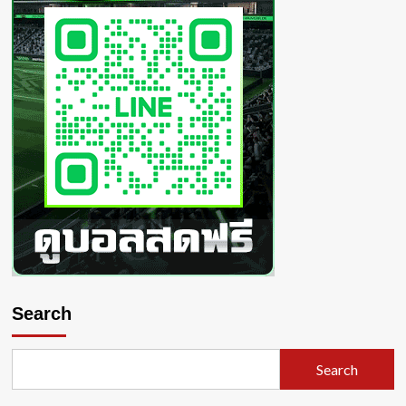
ลูก
สอง
หุ่น
แซ่บ
Search
Search