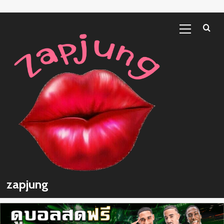
ufa191
โหราศาสตร์
Skip
Primary
ไทย
to
Menu
content
zapjung