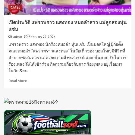
นักร้อง
เปิดประวัติ แพรวพราว แสงทอง หมอลำสาว แม่ลูกสองหุ่น
แซ่บ
February 22, 2024
admin
แพรวพราว แสงทอง นักร้องหมอลำ หุ่นแซ่บ เป็นบอสใหญ่ ผู้ก่อตั้ง
คณะหมอลำ "แพรวพราวแสงทอง" ในวัยเด็กของ บอสใหญ่มีชีวิตที่
ลำบากพอสมควร แต่ด้วยความมี พรสวรรค์ และ ชื่นชอบ รักในการ
ร้องเพลง จึงได้เข้าร่วม กิจกรรมเกี่ยวกับการ ร้องเพลง อยู่เรื่อยมา
ในวัยเรียน...
Read
Read More
more
about
เปิด
ประวัติ
แพรวพราว
แสงทอง
หมอลำ
สาว
แม่