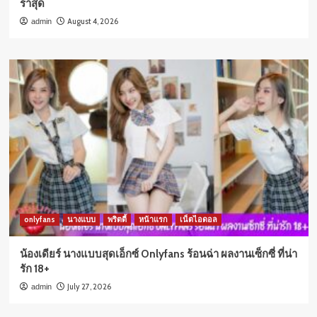
ร่าสุด
August 4, 2026
admin
onlyfans
นางแบบ
พริตตี้
หน้าแรก
เน็ตไอดอล
น้องเดียร์ นางแบบสุดเอ็กซ์ Onlyfans ร้อนฉ่า ผลงานเซ็กซี่ ที่น่า
รัก 18+
July 27, 2026
admin