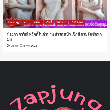
Uncategorized
นางแบบ
พริตตี้
หน้าแรก
เน็ตไอดอล
น้องภา ภาวิณี พริตตี้ในตำนาน น่ารัก แบ๊ว เซ็กซี่ ครบจัดชัดทุก
มุม
July 6, 2026
admin