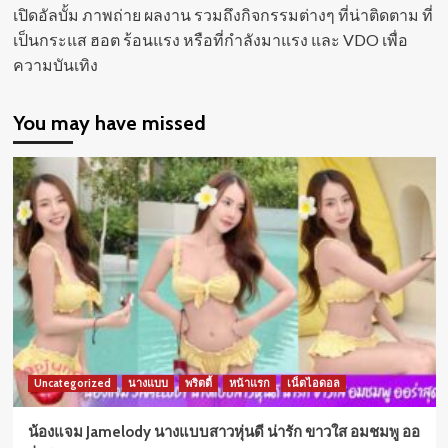
เปิดอัลบั้ม ภาพถ่าย ผลงาน รวมถึงกิจกรรมต่างๆ ที่น่าติดตาม ที่
เป็นกระแส ฮอต ร้อนแรง หรือที่กำลังมาแรง และ VDO เพื่อ
ความบันเทิง
You may have missed
Uncategorized
นางแบบ
พริตตี้
หน้าแรก
เน็ตไอดอล
น้องแจม Jamelody นางแบบสาวหุ่นดี น่ารัก ขาวใส อมชมพู ออ