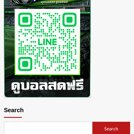
แก
รนด์
ราชบุรี
สวย
เซ็กซี่
หุ่น
ดี
หน้า
อินเตอร์
Search
Search