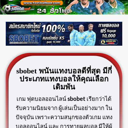
sbobet พนันแทงบอลดีที่สุด มีกี่
ประเภทแทงบอลให้คุณเลือก
เดิมพัน
เกม ฟุตบอลออนไลน์
sbobet
เรียกว่าได้
รับความนิยมจาก ผู้เล่นเป็นอย่างมาก ใน
ปัจจุบัน เพราะความสนุกของตัวเกม แทง
บอลออนไลน์ และ การทายผลบอล มีให้ผู้