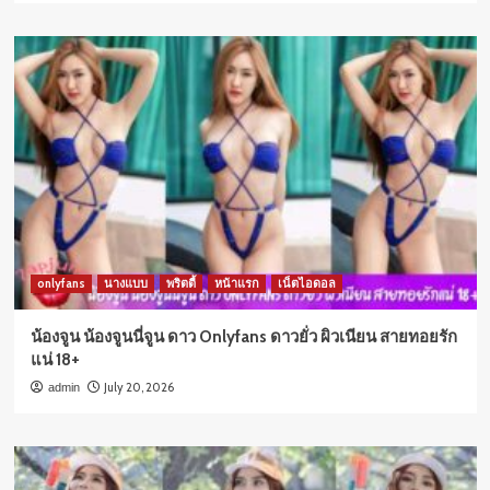
onlyfans
นางแบบ
พริตตี้
หน้าแรก
เน็ตไอดอล
น้องจูน น้องจูนนี่จูน ดาว Onlyfans ดาวยั่ว ผิวเนียน สายทอยรัก
แน่ 18+
July 20, 2026
admin