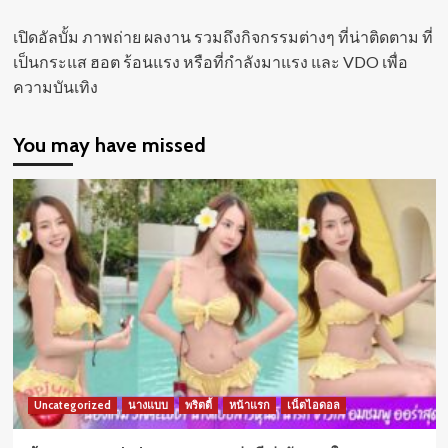
เปิดอัลบั้ม ภาพถ่าย ผลงาน รวมถึงกิจกรรมต่างๆ ที่น่าติดตาม ที่
เป็นกระแส ฮอต ร้อนแรง หรือที่กำลังมาแรง และ VDO เพื่อ
ความบันเทิง
You may have missed
Uncategorized
นางแบบ
พริตตี้
หน้าแรก
เน็ตไอดอล