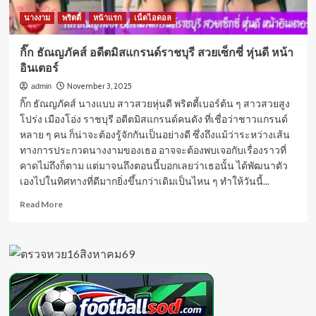
นางงาม
พริตตี้
หน้าแรก
เน็ตไอดอล
กิ๊ก ธัณญภัคส์ อดีตมิสแกรนด์ราชบุรี สวยเซ็กซี่ หุ่นดี หน้า
อินเตอร์
November 3, 2025
admin
กิ๊ก ธัณญภัคส์ นางแบบ สาวสวยหุ่นดี พริตตี้เบอร์ต้น ๆ สาวสวยสูง
โปร่ง เมืองโอ่ง ราชบุรี อดีตมิสแกรนด์คนดัง ที่เชื่อว่าชาวแกรนด์
หลาย ๆ คน ก็น่าจะต้องรู้จักกันเป็นอย่างดี ซึ่งถึงแม้ว่าระหว่างเส้น
ทางการประกวดนางงามของเธอ อาจจะต้องพบเจอกับเรื่องราวที่
คาดไม่ถึงก็ตาม แต่มาจนถึงตอนนี้บอกเลยว่าเธอนั้น ได้พัฒนาตัว
เองไปในทิศทางที่ดีมากยิ่งขึ้นกว่าเดิมเป็นไหน ๆ ทำให้วันนี้...
Read
Read More
more
about
กิ๊ก
ธัณญ
ภัค
ส์
อดีต
มิส