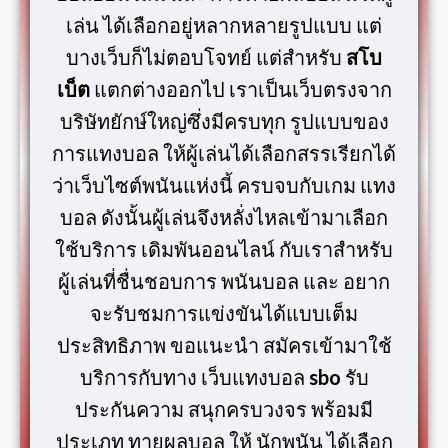
เล่น ได้เลือกอยู่หลากหลายรูปแบบ แต่
บางเว็บก็ไม่ตอบโจทย์ แต่สำหรับ
สโบ
เบ็ต
แตกต่างออกไป เราเป็นเว็บตรงจาก
บริษัทยักษ์ใหญ่ซึ่งมีครบทุก รูปแบบของ
การแทงบอล ให้ผู้เล่นได้เลือกสรรเรียกได้
ว่าเว็บไซต์พนันแห่งนี้ ครบจบกับเกม แทง
บอล ดังนั้นผู้เล่นจึงหลั่งไหลเข้ามาเลือก
ใช้บริการ เดิมพันออนไลน์ กับเราสำหรับ
ผู้เล่นที่ชื่นชอบการ พนันบอล และ อยาก
จะรับชมการแข่งขันได้แบบเต็ม
ประสิทธิภาพ ขอแนะนำ สมัครเข้ามาใช้
บริการกับทาง เว็บแทงบอล
sbo
รับ
ประกันความ สนุกครบวงจร พร้อมมี
ประเภท ทายผลบอล ให้ นักพนัน ได้เลือก