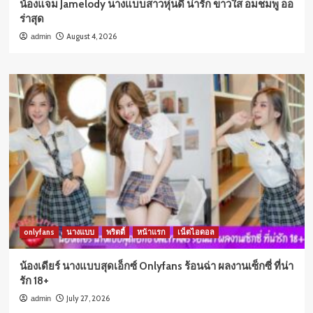
น้องแจม Jamelody นางแบบสาวหุ่นดี น่ารัก ขาวใส อมชมพู ออ
ร่าสุด
August 4, 2026
admin
onlyfans
นางแบบ
พริตตี้
หน้าแรก
เน็ตไอดอล
น้องเดียร์ นางแบบสุดเอ็กซ์ Onlyfans ร้อนฉ่า ผลงานเซ็กซี่ ที่น่า
รัก 18+
July 27, 2026
admin