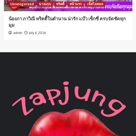
Uncategorized
นางแบบ
พริตตี้
หน้าแรก
เน็ตไอดอล
น้องภา ภาวิณี พริตตี้ในตำนาน น่ารัก แบ๊ว เซ็กซี่ ครบจัดชัดทุก
มุม
July 6, 2026
admin