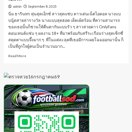
September 8, 2025
admin
นิ่ม ธารินทร หุ่นสุดเอ็กซ์ สาวสุดแซ่บ ดาวเด่นเน็ตไอดอล นางแบ
บนู้ดสายล่ารางวัล นางแบบสุดฮอต เด็ดเผ้ดร้อน ที่ความสามารถ
ของเธอนั้นก็ชวนให้ตื่นตากันแบบรัว ๆ สาวสวยดาว OnlyFans
คอนเทนต์แซ่บ ๆ ผลงาน 18+ ที่มาพร้อมกับสรีระเรือนร่างสุดเซ็กซี่
สดุดตาแบบจึ้งมาก ๆ ที่ในแต่ละลุคที่เธอมีการเผยโฉมออกมานั้น ก็
เป็นที่ถูกใจผู้คนเป็นจำนวนมาก...
Read
Read More
more
about
นิ่ม
ธาริ
นทร
นาง
แบบ
สาว
สวย
เซ็กซี่
มาก
ทำ
โซ