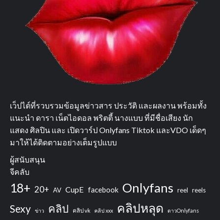
เว็ปไต์ที่รวบรวมข้อมูลข่าวสาร ประวัติ และผลงาน พร้อมทั้ง
แนะนำ ดารา เน็ตไอดอล พริตตี้ นางแบบ ที่มีชื่อเสียง นัก
แสดง ศิลปิน และ เปิดวาร์ป Onlyfans Tiktok และVDO เด็ดๆ
มาให้ได้ติดตามอย่างเต็มรูปแบบ
ผู้สนับสนุน
จีคลับ
Onlyfans
18+
20+
CupE
facebook
AV
reel
reels
คลิปหลุด
Sexy
คลิป
คลิป vk
ข่าว
คลิป xxx
ดาวOnlyfans