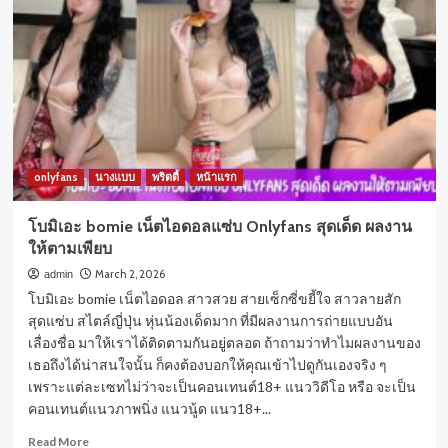
สาว
แว่น
สุด
คิ้ว
ท์
ขาว
เนียน
ผล
งาน
onlyfans
เด็ด
นางแบบ
พริตตี้
หน้าแรก
เกิน
ต้าน
โบมิเอะ bomie เน็ตไอดอลแซ่บ Onlyfans สุดเด็ด ผลงาน
อลังการ
ให้ตามเพียบ
ไฟ
หน้า
March 2, 2026
admin
โบมิเอะ bomie เน็ตไอดอล สาวสวย สายเซ็กซี่ขยี้ใจ สาวลายสัก
สุดแซ่บ สไตล์ญี่ปุ่น หุ่นน้องเด็ดมาก ที่มีผลงานการถ่ายแบบอัน
เลื่องชื่อ มาให้เราได้ติดตามกันอยู่ตลอด ถ้าถามว่าทำไมผลงานของ
เธอถึงได้น่าสนใจนั้น ก็คงต้องบอกให้คุณเข้าไปดูกันเองจริง ๆ
เพราะแต่ละเซทไม่ว่าจะเป็นคอนเทนต์18+ แนววิดีโอ หรือ จะเป็น
คอนเทนต์แนวภาพนิ่ง แนวนู้ด แนว18+...
Read
Read More