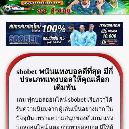
sbobet พนันแทงบอลดีที่สุด มีกี่
ประเภทแทงบอลให้คุณเลือก
เดิมพัน
เกม ฟุตบอลออนไลน์
sbobet
เรียกว่าได้
รับความนิยมจาก ผู้เล่นเป็นอย่างมาก ใน
ปัจจุบัน เพราะความสนุกของตัวเกม แทง
บอลออนไลน์ และ การทายผลบอล มีให้ผู้