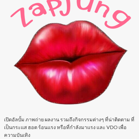
เปิดอัลบั้ม ภาพถ่าย ผลงาน รวมถึงกิจกรรมต่างๆ ที่น่าติดตาม ที่
เป็นกระแส ฮอต ร้อนแรง หรือที่กำลังมาแรง และ VDO เพื่อ
ความบันเทิง