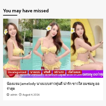
You may have missed
Uncategorized
นางแบบ
พริตตี้
หน้าแรก
เน็ตไอดอล
น้องแจม Jamelody นางแบบสาวหุ่นดี น่ารัก ขาวใส อมชมพู ออ
ร่าสุด
August 4, 2026
admin