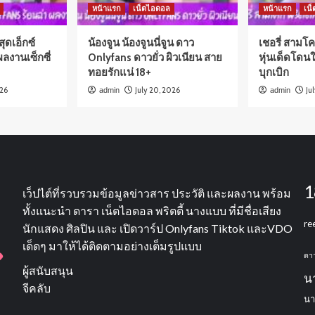
หน้าแรก
เน็ตไอดอล
หน้าแรก
เน
ุดเอ็กซ์
น้องจูน น้องจูนนี่จูน ดาว
เชอรี่ สามโค
ลงานเซ็กซี่
Onlyfans ดาวยั่ว ผิวเนียน สาย
หุ่นเด็ดโดน
ทอยรักแน่ 18+
บุกเบิก
026
July 20, 2026
Ju
admin
admin
1
เว็ปไต์ที่รวบรวมข้อมูลข่าวสาร ประวัติ และผลงาน พร้อม
ทั้งแนะนำ ดารา เน็ตไอดอล พริตตี้ นางแบบ ที่มีชื่อเสียง
re
นักแสดง ศิลปิน และ เปิดวาร์ป Onlyfans Tiktok และVDO
เด็ดๆ มาให้ได้ติดตามอย่างเต็มรูปแบบ
ดา
ผู้สนับสนุน
น
จีคลับ
นา