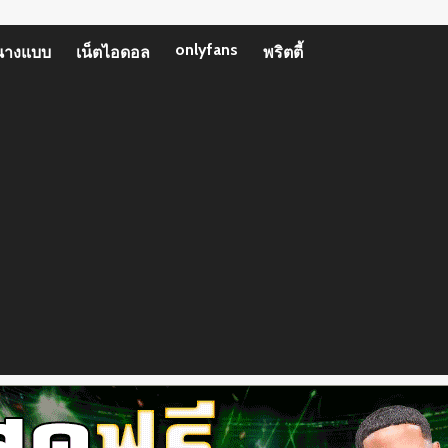
onlyfans
นางแบบ
เน็ตไอดอล
พริตตี้