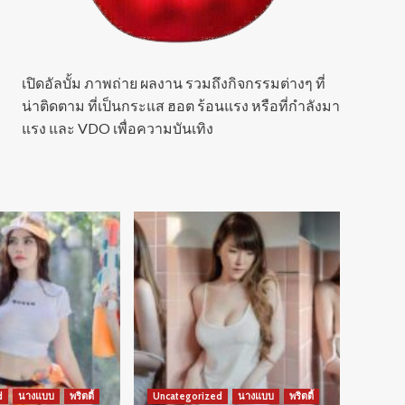
เปิดอัลบั้ม ภาพถ่าย ผลงาน รวมถึงกิจกรรมต่างๆ ที่
น่าติดตาม ที่เป็นกระแส ฮอต ร้อนแรง หรือที่กำลังมา
แรง และ VDO เพื่อความบันเทิง
d
นางแบบ
พริตตี้
Uncategorized
นางแบบ
พริตตี้