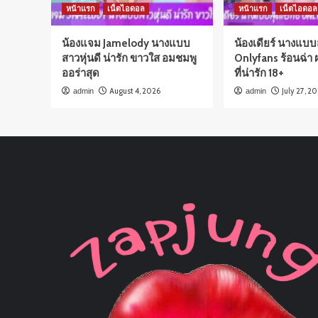
หน้าแรก
เน็ตไอดอล
หน้าแรก
เน็ตไอดอล
น้องแจม Jamelody นางแบบ
น้องเดียร์ นางแบบส
สาวหุ่นดี น่ารัก ขาวใส อมชมพู
Onlyfans ร้อนฉ่า ผ
ออร่าสุด
ที่น่ารัก 18+
August 4, 2026
July 27, 2
admin
admin