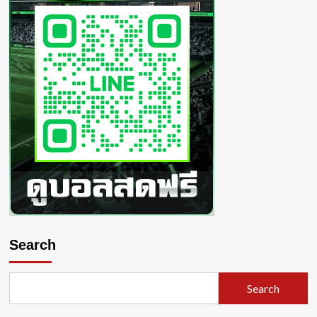
หุ่น
เด็ด
Shape
ทรง
โต
สวย
18+
Search
Search