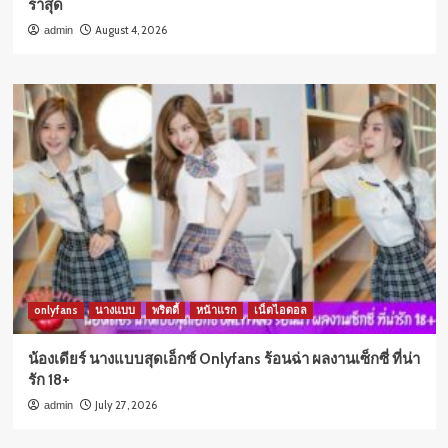
ร่าสุด
August 4, 2026
admin
onlyfans
นางแบบ
พริตตี้
หน้าแรก
เน็ตไอดอล
น้องเดียร์ นางแบบสุดเอ็กซ์ Onlyfans ร้อนฉ่า ผลงานเซ็กซี่ ที่น่า
รัก 18+
July 27, 2026
admin