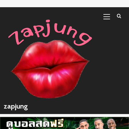
ufa191
โหราศาสตร์
Skip
Primary
ไทย
to
Menu
content
zapjung