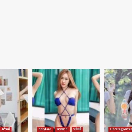
พริตตี้
onlyfans
นางแบบ
พริตตี้
Uncategorize