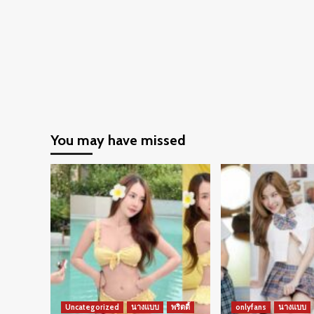
ถ่าย
แบบ
เซ็กซี่
จัด
เต็ม
You may have missed
Uncategorized
นางแบบ
พริตตี้
onlyfans
นางแบบ