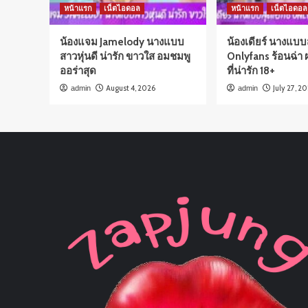
หน้าแรก
เน็ตไอดอล
หน้าแรก
เน็ตไอดอล
น้องแจม Jamelody นางแบบ
น้องเดียร์ นางแบบส
สาวหุ่นดี น่ารัก ขาวใส อมชมพู
Onlyfans ร้อนฉ่า ผ
ออร่าสุด
ที่น่ารัก 18+
August 4, 2026
July 27, 2
admin
admin