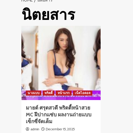
HOME
นิตยสาร
นิตยสาร
นางแบบ
พริตตี้
หน้าแรก
เน็ตไอดอล
มายด์ ศรุตสวดี พริตตี้หน้าสวย
MC ฝีปากแซ่บ ผลงานถ่ายแบบ
เซ็กซี่จัดเต็ม
December 15, 2025
admin