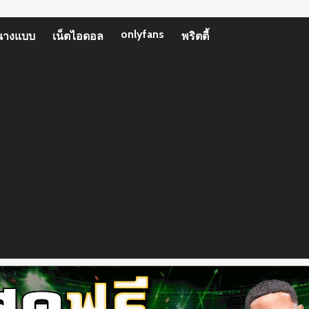
onlyfans
นางแบบ
เน็ตไอดอล
พริตตี้