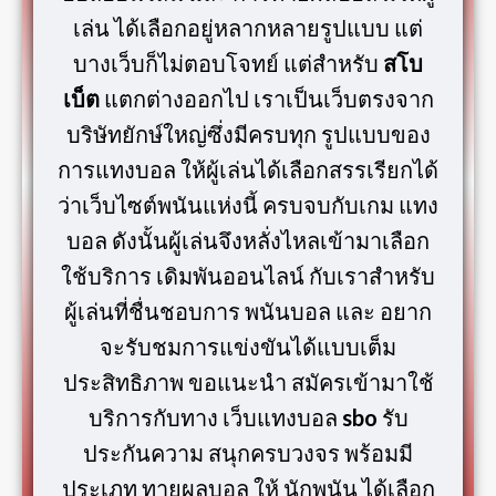
เล่น ได้เลือกอยู่หลากหลายรูปแบบ แต่
บางเว็บก็ไม่ตอบโจทย์ แต่สำหรับ
สโบ
เบ็ต
แตกต่างออกไป เราเป็นเว็บตรงจาก
บริษัทยักษ์ใหญ่ซึ่งมีครบทุก รูปแบบของ
การแทงบอล ให้ผู้เล่นได้เลือกสรรเรียกได้
ว่าเว็บไซต์พนันแห่งนี้ ครบจบกับเกม แทง
บอล ดังนั้นผู้เล่นจึงหลั่งไหลเข้ามาเลือก
ใช้บริการ เดิมพันออนไลน์ กับเราสำหรับ
ผู้เล่นที่ชื่นชอบการ พนันบอล และ อยาก
จะรับชมการแข่งขันได้แบบเต็ม
ประสิทธิภาพ ขอแนะนำ สมัครเข้ามาใช้
บริการกับทาง เว็บแทงบอล
sbo
รับ
ประกันความ สนุกครบวงจร พร้อมมี
ประเภท ทายผลบอล ให้ นักพนัน ได้เลือก