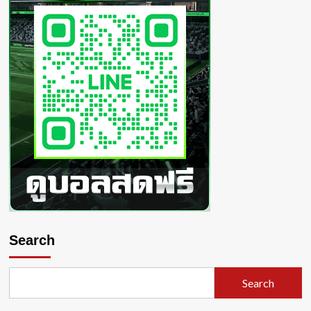
เด็ด
ผล
งาน
ดัง
กระแส
แรง
สม
ชื่อ
Search
Search