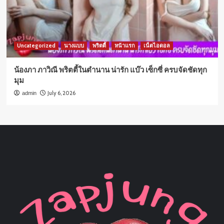
Uncategorized
นางแบบ
พริตตี้
หน้าแรก
เน็ตไอดอล
น้องภา ภาวิณี พริตตี้ในตำนาน น่ารัก แบ๊ว เซ็กซี่ ครบจัดชัดทุก
มุม
July 6, 2026
admin