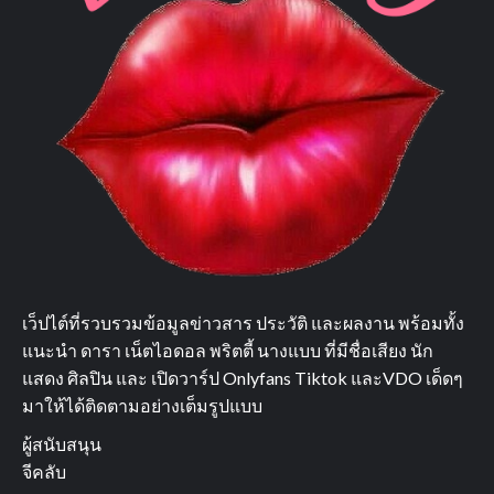
เว็ปไต์ที่รวบรวมข้อมูลข่าวสาร ประวัติ และผลงาน พร้อมทั้ง
แนะนำ ดารา เน็ตไอดอล พริตตี้ นางแบบ ที่มีชื่อเสียง นัก
แสดง ศิลปิน และ เปิดวาร์ป Onlyfans Tiktok และVDO เด็ดๆ
มาให้ได้ติดตามอย่างเต็มรูปแบบ
ผู้สนับสนุน
จีคลับ