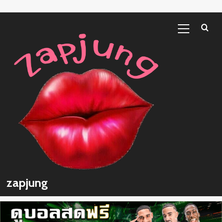
ufa191
โหราศาสตร์
Skip
Primary
ไทย
to
Menu
content
zapjung