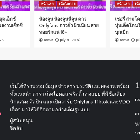
หน้าแรก
เน็ตไอดอล
หน้าแรก
เน
ุดเอ็กซ์
น้องจูน น้องจูนนี่จูน ดาว
เชอรี่ สามโค
ลงานเซ็กซี่
Onlyfans ดาวยั่ว ผิวเนียน สาย
หุ่นเด็ดโดน
ทอยรักแน่ 18+
บุกเบิก
026
July 20, 2026
Ju
admin
admin
1
เว็ปไต์ที่รวบรวมข้อมูลข่าวสาร ประวัติ และผลงาน พร้อม
ทั้งแนะนำ ดารา เน็ตไอดอล พริตตี้ นางแบบ ที่มีชื่อเสียง
re
นักแสดง ศิลปิน และ เปิดวาร์ป Onlyfans Tiktok และVDO
เด็ดๆ มาให้ได้ติดตามอย่างเต็มรูปแบบ
ดา
ผู้สนับสนุน
น
จีคลับ
นา