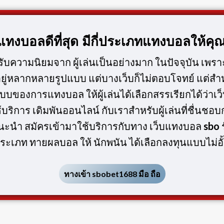
แทงบอลดีที่สุด มีกี่ประเภทแทงบอลให้คุณ
้รับความนิยมจาก ผู้เล่นเป็นอย่างมาก ในปัจจุบัน 
กอยู่หลากหลายรูปแบบ แต่บางเว็บก็ไม่ตอบโจทย์ แต่สำ
ปแบบของการแทงบอล ให้ผู้เล่นได้เลือกสรรเรียกได้ว่าเ
อกใช้บริการ เดิมพันออนไลน์ กับเราสำหรับผู้เล่นที่ชื
นะนำ สมัครเข้ามาใช้บริการกับทาง เว็บแทงบอล
sbo
ระเภท ทายผลบอล ให้ นักพนัน ได้เลือกลงทุนแบบไม่อั
ทางเข้า sbobet1688 มือ ถือ