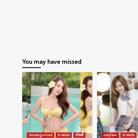
เอว
นิด
สะโพก
หน่อย
เซ็กซี่
You may have missed
Uncategorized
นางแบบ
พริตตี้
onlyfans
นางแบบ