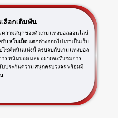
เลือกเดิมพัน
เพราะความสนุกของตัวเกม แทงบอลออนไลน์
หรับ
สโบเบ็ต
แตกต่างออกไป เราเป็นเว็บ
ว็บไซต์พนันแห่งนี้ ครบจบกับเกม แทงบอล
่นชอบการ พนันบอล และ อยากจะรับชมการ
รับประกันความ สนุกครบวงจร พร้อมมี
้น