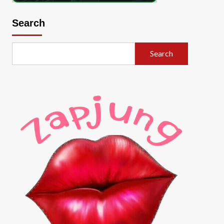
Search
Search