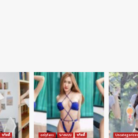
พริตตี้
onlyfans
นางแบบ
พริตตี้
Uncategorize