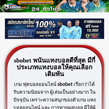
sbobet พนันแทงบอลดีที่สุด มีกี่
ประเภทแทงบอลให้คุณเลือก
เดิมพัน
เกม ฟุตบอลออนไลน์
sbobet
เรียกว่าได้
รับความนิยมจาก ผู้เล่นเป็นอย่างมาก ใน
ปัจจุบัน เพราะความสนุกของตัวเกม แทง
บอลออนไลน์ และ การทายผลบอล มีให้ผู้