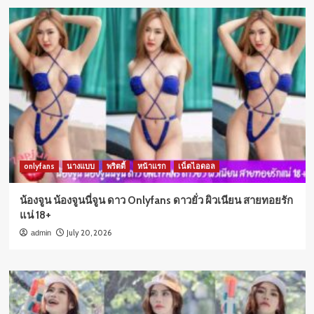
onlyfans
นางแบบ
พริตตี้
หน้าแรก
เน็ตไอดอล
น้องจูน น้องจูนนี่จูน ดาว Onlyfans ดาวยั่ว ผิวเนียน สายทอยรัก
แน่ 18+
July 20, 2026
admin