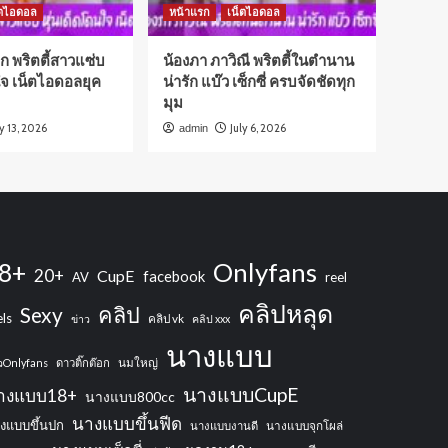
็ตไอดอล
หน้าแรก
เน็ตไอดอล
ก พริตตี้สาวแซ่บ
น้องภา ภาวิณี พริตตี้ในตำนาน
ใจ เน็ตไอดอลยุค
น่ารัก แบ๊ว เซ็กซี่ ครบจัดชัดทุก
มุม
ly 13, 2026
July 6, 2026
admin
Onlyfans
8+
20+
CupE
facebook
AV
reel
คลิปหลุด
Sexy
คลิป
els
คลิป vk
ข่าว
คลิป xxx
นางแบบ
นมใหญ่
วOnlyfans
ดาวติ๊กต๊อก
นางแบบCupE
างแบบ18+
นางแบบ800cc
นางแบบขึ้นฟีด
งแบบขึ้นปก
นางแบบจุกโผล่
นางแบบงานดี