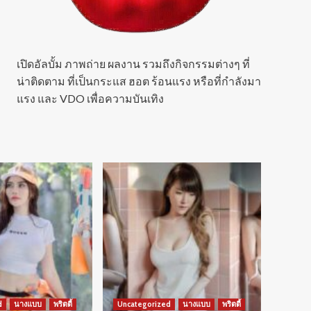
เปิดอัลบั้ม ภาพถ่าย ผลงาน รวมถึงกิจกรรมต่างๆ ที่
น่าติดตาม ที่เป็นกระแส ฮอต ร้อนแรง หรือที่กำลังมา
แรง และ VDO เพื่อความบันเทิง
d
นางแบบ
พริตตี้
Uncategorized
นางแบบ
พริตตี้