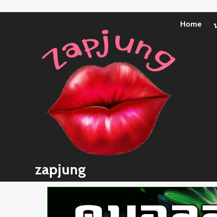
ufa191
โหราศาสตร์
Skip
Home
ไทย
to
content
zapjung