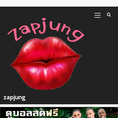
ufa191
โหราศาสตร์
Skip
Primary
ไทย
to
Menu
content
zapjung