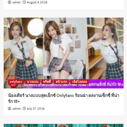
August 4, 2026
admin
onlyfans
นางแบบ
พริตตี้
หน้าแรก
เน็ตไอดอล
น้องเดียร์ นางแบบสุดเอ็กซ์ Onlyfans ร้อนฉ่า ผลงานเซ็กซี่ ที่น่า
รัก 18+
July 27, 2026
admin