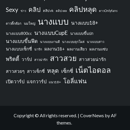
คลิปหลุด
Sexy
คลิป
คลิป vk
ข่าว
คลิป xxx
ดาวOnlyfans
นางแบบ
นางแบบ18+
นมใหญ่
ดาวติ๊กต๊อก
นางแบบCupE
นางแบบ800cc
นางแบบขึ้นปก
นางแบบขึ้นฟีด
นางแบบจุกโผล่
นางแบบงานดี
นางแบบสาว
นางแบบเซ็กซี่
ผลงาน18+
ผลงานเสียว
ผลงานแซ่บ
น่ารัก
สาวสวย
พริตตี้
วาร์ป
สาวสวยน่ารัก
สาวน่ารัก
เน็ตไอดอล
หลุด
เซ็กซี่
สาวสวยๆ
สาวเซ็กซี่
โอลี่แฟน
เปิดวาร์ป
แจกวาร์ป
แนว18+
Copyright © All rights reserved.
|
CoverNews
by AF
themes.
sbobet
ดูบอลสด