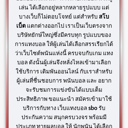
เล่น ได้เลือกอยู่หลากหลายรูปแบบ แต่
บางเว็บก็ไม่ตอบโจทย์ แต่สำหรับ
สโบ
เบ็ต
แตกต่างออกไป เราเป็นเว็บตรงจาก
บริษัทยักษ์ใหญ่ซึ่งมีครบทุก รูปแบบของ
การแทงบอล ให้ผู้เล่นได้เลือกสรรเรียกได้
ว่าเว็บไซต์พนันแห่งนี้ ครบจบกับเกม แทง
บอล ดังนั้นผู้เล่นจึงหลั่งไหลเข้ามาเลือก
ใช้บริการ เดิมพันออนไลน์ กับเราสำหรับ
ผู้เล่นที่ชื่นชอบการ พนันบอล และ อยาก
จะรับชมการแข่งขันได้แบบเต็ม
ประสิทธิภาพ ขอแนะนำ สมัครเข้ามาใช้
บริการกับทาง เว็บแทงบอล
sbo
รับ
ประกันความ สนุกครบวงจร พร้อมมี
ประเภท ทายผลบอล ให้ นักพนัน ได้เลือก