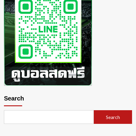
น่า
รัก
แบ๊ว
เซ็กซี่
ครบ
จัด
ชัด
ทุก
มุม
Search
Search