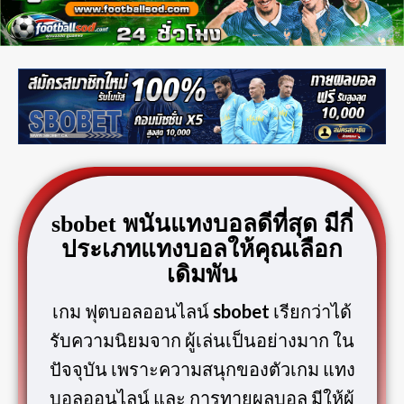
sbobet พนันแทงบอลดีที่สุด มีกี่
ประเภทแทงบอลให้คุณเลือก
เดิมพัน
เกม ฟุตบอลออนไลน์
sbobet
เรียกว่าได้
รับความนิยมจาก ผู้เล่นเป็นอย่างมาก ใน
ปัจจุบัน เพราะความสนุกของตัวเกม แทง
บอลออนไลน์ และ การทายผลบอล มีให้ผู้