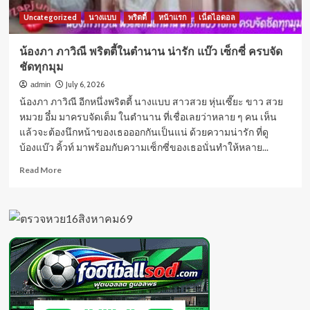
Uncategorized
นางแบบ
พริตตี้
หน้าแรก
เน็ตไอดอล
น้องภา ภาวิณี พริตตี้ในตำนาน น่ารัก แบ๊ว เซ็กซี่ ครบจัด
ชัดทุกมุม
July 6, 2026
admin
น้องภา ภาวิณี อีกหนึ่งพริตตี้ นางแบบ สาวสวย หุ่นเซี๊ยะ ขาว สวย
หมวย อึ๋ม มาครบจัดเต็ม ในตำนาน ที่เชื่อเลยว่าหลาย ๆ คน เห็น
แล้วจะต้องนึกหน้าของเธอออกกันเป็นแน่ ด้วยความน่ารัก ที่ดู
บ้องแบ๊ว คิ้วท์ มาพร้อมกับความเซ็กซี่ของเธอนั่นทำให้หลาย...
Read
Read More
more
about
น้อง
ภา
ภา
วิณี
พริต
ตี้
ใน
ตำนาน