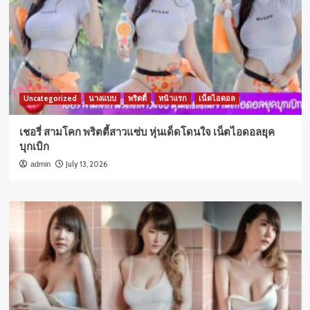
Uncategorized
นางแบบ
พริตตี้
หน้าแรก
เน็ตไอดอล
เชอรี่ สามโคก พริตตี้สาวแซ่บ หุ่นเด็ดโดนใจ เน็ตไอดอลยุค
บุกเบิก
July 13, 2026
admin