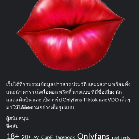
เว็ปไต์ที่รวบรวมข้อมูลข่าวสาร ประวัติ และผลงาน พร้อมทั้ง
แนะนำ ดารา เน็ตไอดอล พริตตี้ นางแบบ ที่มีชื่อเสียง นัก
แสดง ศิลปิน และ เปิดวาร์ป Onlyfans Tiktok และVDO เด็ดๆ
มาให้ได้ติดตามอย่างเต็มรูปแบบ
ผู้สนับสนุน
จีคลับ
Onlyfans
18+
20+
CupE
facebook
AV
reel
reels