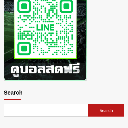
น่า
รัก
แบ๊ว
เซ็กซี่
ครบ
จัด
ชัด
ทุก
มุม
Search
Search