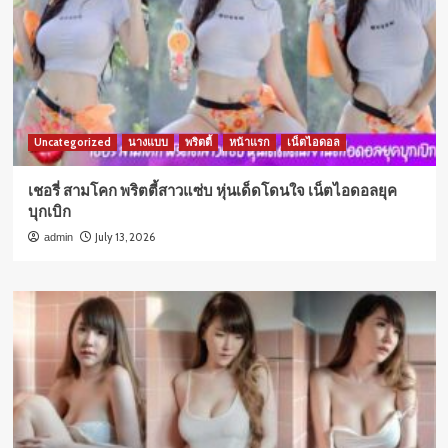
Uncategorized
นางแบบ
พริตตี้
หน้าแรก
เน็ตไอดอล
เชอรี่ สามโคก พริตตี้สาวแซ่บ หุ่นเด็ดโดนใจ เน็ตไอดอลยุค
บุกเบิก
July 13, 2026
admin