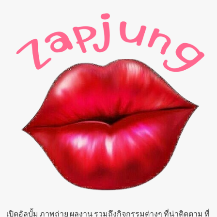
เปิดอัลบั้ม ภาพถ่าย ผลงาน รวมถึงกิจกรรมต่างๆ ที่น่าติดตาม ที่