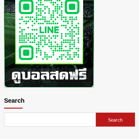
ระเบิด
ความ
เร่าร้อน
ไม่มี
แผ่ว
Search
Search