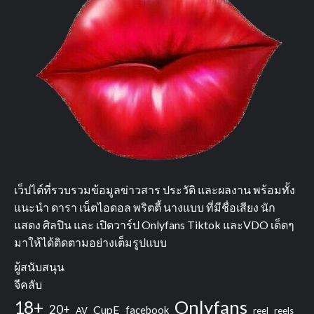
เว็ปไต์ที่รวบรวมข้อมูลข่าวสาร ประวัติ และผลงาน พร้อมทั้ง
แนะนำ ดารา เน็ตไอดอล พริตตี้ นางแบบ ที่มีชื่อเสียง นัก
แสดง ศิลปิน และ เปิดวาร์ป Onlyfans Tiktok และVDO เด็ดๆ
มาให้ได้ติดตามอย่างเต็มรูปแบบ
ผู้สนับสนุน
จีคลับ
Onlyfans
18+
20+
CupE
facebook
AV
reel
reels