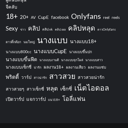
จีคลับ
Onlyfans
18+
20+
CupE
facebook
AV
reel
reels
คลิปหลุด
Sexy
คลิป
คลิป vk
ข่าว
คลิป xxx
ดาวOnlyfans
นางแบบ
นางแบบ18+
นมใหญ่
ดาวติ๊กต๊อก
นางแบบCupE
นางแบบ800cc
นางแบบขึ้นปก
นางแบบขึ้นฟีด
นางแบบจุกโผล่
นางแบบงานดี
นางแบบสาว
นางแบบเซ็กซี่
ผลงาน18+
ผลงานเสียว
ผลงานแซ่บ
น่ารัก
สาวสวย
พริตตี้
วาร์ป
สาวสวยน่ารัก
สาวน่ารัก
เน็ตไอดอล
หลุด
เซ็กซี่
สาวสวยๆ
สาวเซ็กซี่
โอลี่แฟน
เปิดวาร์ป
แจกวาร์ป
แนว18+