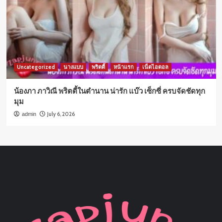
Uncategorized
นางแบบ
พริตตี้
หน้าแรก
เน็ตไอดอล
น้องภา ภาวิณี พริตตี้ในตำนาน น่ารัก แบ๊ว เซ็กซี่ ครบจัดชัดทุก
มุม
July 6, 2026
admin