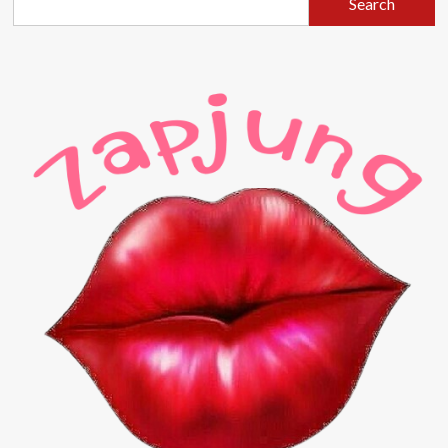
Search