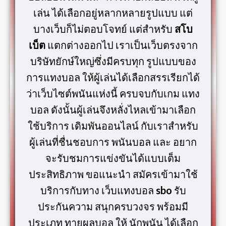
เล่น ได้เลือกอยู่หลากหลายรูปแบบ แต่
บางเว็บก็ไม่ตอบโจทย์ แต่สำหรับ
สโบ
เบ็ต
แตกต่างออกไป เราเป็นเว็บตรงจาก
บริษัทยักษ์ใหญ่ซึ่งมีครบทุก รูปแบบของ
การแทงบอล ให้ผู้เล่นได้เลือกสรรเรียกได้
ว่าเว็บไซต์พนันแห่งนี้ ครบจบกับเกม แทง
บอล ดังนั้นผู้เล่นจึงหลั่งไหลเข้ามาเลือก
ใช้บริการ เดิมพันออนไลน์ กับเราสำหรับ
ผู้เล่นที่ชื่นชอบการ พนันบอล และ อยาก
จะรับชมการแข่งขันได้แบบเต็ม
ประสิทธิภาพ ขอแนะนำ สมัครเข้ามาใช้
บริการกับทาง เว็บแทงบอล
sbo
รับ
ประกันความ สนุกครบวงจร พร้อมมี
ประเภท ทายผลบอล ให้ นักพนัน ได้เลือก