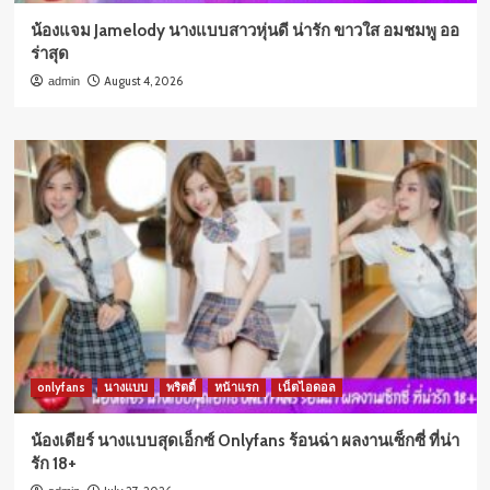
น้องแจม Jamelody นางแบบสาวหุ่นดี น่ารัก ขาวใส อมชมพู ออ
ร่าสุด
August 4, 2026
admin
onlyfans
นางแบบ
พริตตี้
หน้าแรก
เน็ตไอดอล
น้องเดียร์ นางแบบสุดเอ็กซ์ Onlyfans ร้อนฉ่า ผลงานเซ็กซี่ ที่น่า
รัก 18+