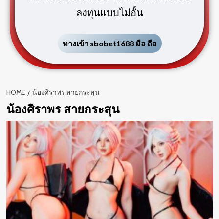
ลงทุนแบบไม่อั้น
ทางเข้า sbobet1688 มือ ถือ
HOME
น้องศิราพร สายกระสุน
น้องศิราพร สายกระสุน
d