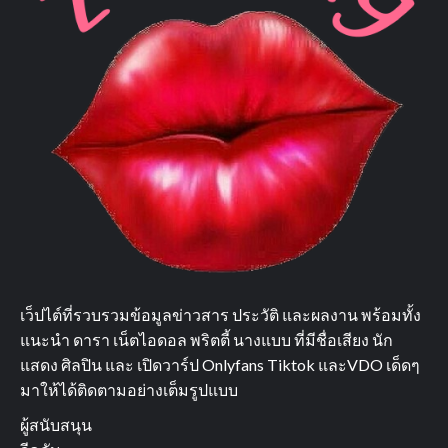
เว็ปไต์ที่รวบรวมข้อมูลข่าวสาร ประวัติ และผลงาน พร้อมทั้ง
แนะนำ ดารา เน็ตไอดอล พริตตี้ นางแบบ ที่มีชื่อเสียง นัก
แสดง ศิลปิน และ เปิดวาร์ป Onlyfans Tiktok และVDO เด็ดๆ
มาให้ได้ติดตามอย่างเต็มรูปแบบ
ผู้สนับสนุน