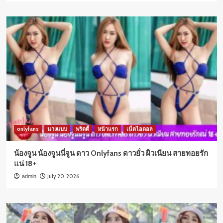
onlyfans
นางแบบ
พริตตี้
หน้าแรก
เน็ตไอดอล
น้องจูน น้องจูนนี่จูน ดาว Onlyfans ดาวยั่ว ผิวเนียน สายทอยรัก
แน่ 18+
July 20, 2026
admin