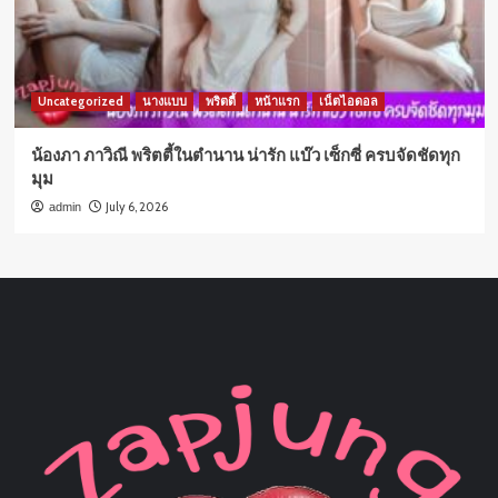
Uncategorized
นางแบบ
พริตตี้
หน้าแรก
เน็ตไอดอล
น้องภา ภาวิณี พริตตี้ในตำนาน น่ารัก แบ๊ว เซ็กซี่ ครบจัดชัดทุก
มุม
July 6, 2026
admin