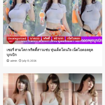
Uncategorized
นางแบบ
พริตตี้
หน้าแรก
เน็ตไอดอล
เชอรี่ สามโคก พริตตี้สาวแซ่บ หุ่นเด็ดโดนใจ เน็ตไอดอลยุค
บุกเบิก
July 13, 2026
admin