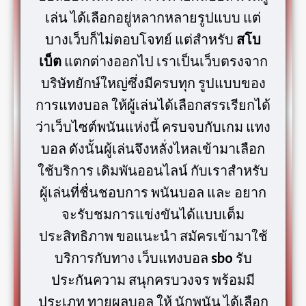
เล่น ได้เลือกอยู่หลากหลายรูปแบบ แต่
บางเว็บก็ไม่ตอบโจทย์ แต่สำหรับ
สโบ
เบ็ต
แตกต่างออกไป เราเป็นเว็บตรงจาก
บริษัทยักษ์ใหญ่ซึ่งมีครบทุก รูปแบบของ
การแทงบอล ให้ผู้เล่นได้เลือกสรรเรียกได้
ว่าเว็บไซต์พนันแห่งนี้ ครบจบกับเกม แทง
บอล ดังนั้นผู้เล่นจึงหลั่งไหลเข้ามาเลือก
ใช้บริการ เดิมพันออนไลน์ กับเราสำหรับ
ผู้เล่นที่ชื่นชอบการ พนันบอล และ อยาก
จะรับชมการแข่งขันได้แบบเต็ม
ประสิทธิภาพ ขอแนะนำ สมัครเข้ามาใช้
บริการกับทาง เว็บแทงบอล
sbo
รับ
ประกันความ สนุกครบวงจร พร้อมมี
ประเภท ทายผลบอล ให้ นักพนัน ได้เลือก