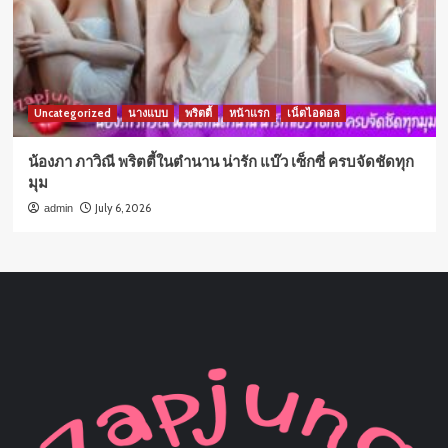
Uncategorized
นางแบบ
พริตตี้
หน้าแรก
เน็ตไอดอล
น้องภา ภาวิณี พริตตี้ในตำนาน น่ารัก แบ๊ว เซ็กซี่ ครบจัดชัดทุก
มุม
July 6, 2026
admin