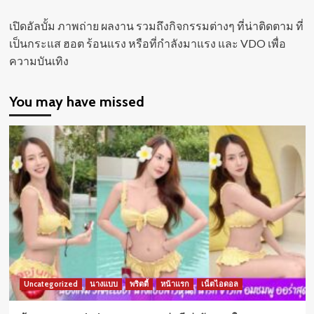
เปิดอัลบั้ม ภาพถ่าย ผลงาน รวมถึงกิจกรรมต่างๆ ที่น่าติดตาม ที่
เป็นกระแส ฮอต ร้อนแรง หรือที่กำลังมาแรง และ VDO เพื่อ
ความบันเทิง
You may have missed
Uncategorized
นางแบบ
พริตตี้
หน้าแรก
เน็ตไอดอล