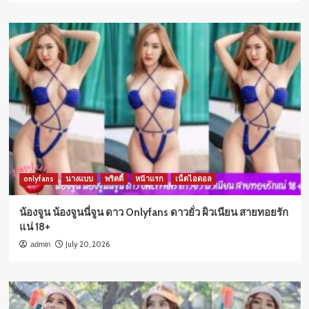
onlyfans
นางแบบ
พริตตี้
หน้าแรก
เน็ตไอดอล
น้องจูน น้องจูนนี่จูน ดาว Onlyfans ดาวยั่ว ผิวเนียน สายทอยรัก
แน่ 18+
July 20, 2026
admin