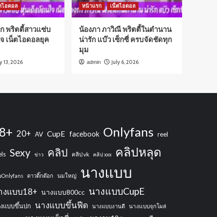
็ตไอดอล
หน้าแรก
เน็ตไอดอล
ก พริตตี้สาวแซ่บ
น้องภา ภาวิณี พริตตี้ในตำนาน
ใจ เน็ตไอดอลยุค
น่ารัก แบ๊ว เซ็กซี่ ครบจัดชัดทุก
มุม
ly 13, 2026
July 6, 2026
admin
Onlyfans
8+
20+
CupE
facebook
AV
reel
คลิปหลุด
Sexy
คลิป
els
คลิป vk
ข่าว
คลิป xxx
นางแบบ
นมใหญ่
วOnlyfans
ดาวติ๊กต๊อก
นางแบบCupE
างแบบ18+
นางแบบ800cc
นางแบบขึ้นฟีด
งแบบขึ้นปก
นางแบบจุกโผล่
นางแบบงานดี