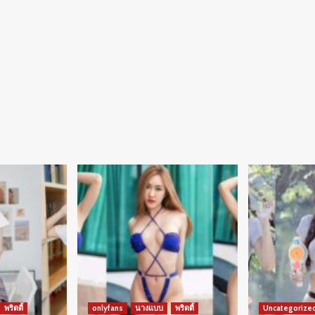
พริตตี้
onlyfans
นางแบบ
พริตตี้
Uncategorize