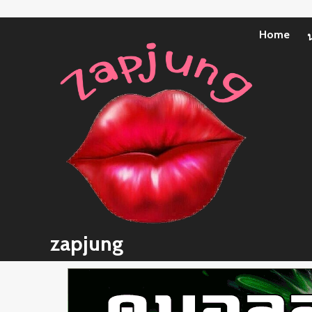
ufa191
โหราศาสตร์
Skip
Home
ไทย
to
content
zapjung