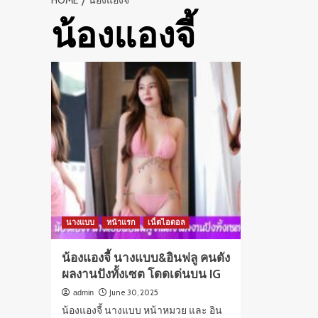
HOME
น้องแองจี้
น้องแองจี้
นางแบบ
หน้าแรก
เน็ตไอดอล
น้องแองจี้ นางแบบ&อินฟลู คนดัง
ผลงานปังทั้งเซต โดดเด่นบน IG
June 30, 2025
admin
น้องแองจี้ นางแบบ หน้าหมวย และ อิน