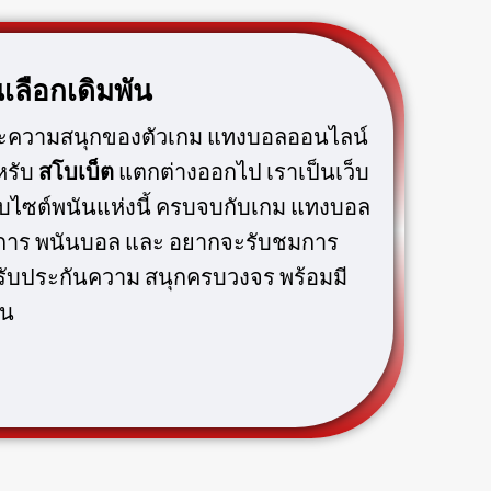
เลือกเดิมพัน
เพราะความสนุกของตัวเกม แทงบอลออนไลน์
หรับ
สโบเบ็ต
แตกต่างออกไป เราเป็นเว็บ
ว็บไซต์พนันแห่งนี้ ครบจบกับเกม แทงบอล
่นชอบการ พนันบอล และ อยากจะรับชมการ
รับประกันความ สนุกครบวงจร พร้อมมี
้น