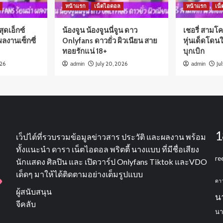
หน้าแรก
เน็ตไอดอล
หน้าแรก
เน
ุดเอ็กซ์
น้องจูน น้องจูนนี่จูน ดาว
เชอรี่ สามโค
ลงานเซ็กซี่
Onlyfans ดาวยั่ว ผิวเนียน สาย
หุ่นเด็ดโดน
ทอยรักแน่ 18+
บุกเบิก
026
July 20, 2026
Ju
admin
admin
1
เว็ปไต์ที่รวบรวมข้อมูลข่าวสาร ประวัติ และผลงาน พร้อม
ทั้งแนะนำ ดารา เน็ตไอดอล พริตตี้ นางแบบ ที่มีชื่อเสียง
re
นักแสดง ศิลปิน และ เปิดวาร์ป Onlyfans Tiktok และVDO
เด็ดๆ มาให้ได้ติดตามอย่างเต็มรูปแบบ
ดา
ผู้สนับสนุน
น
จีคลับ
นา