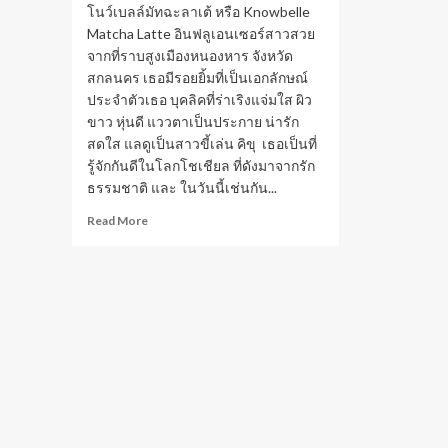
โนว์เบลล์มัทฉะลาเต้ หรือ Knowbelle
Matcha Latte อินฟลูเอนเซอร์สาวสวย
จากที่ราบสูงเมืองหนองหาร จังหวัด
สกลนคร เธอมีรอยยิ้มที่เป็นเอกลักษณ์
ประจำตัวเธอ บุคลิคที่ร่าเริงแจ่มใส ผิว
ขาว หุ่นดี แววตาเป็นประกาย น่ารัก
สดใส แลดูเป็นสาวขี้เล่น คิขุ เธอเป็นที่
รู้จักกันดีในโลกโชเชียล ที่ดังมาจากรัก
ธรรมชาติ และ ในวันนี้เช่นกัน...
Read
Read More
more
about
โนว์เบลล์มัท
ฉะ
ลา
เต้
อิน
ฟลู
เซอร์
สาว
สวย
ที่