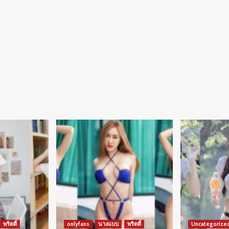
พริตตี้
onlyfans
นางแบบ
พริตตี้
Uncategorize