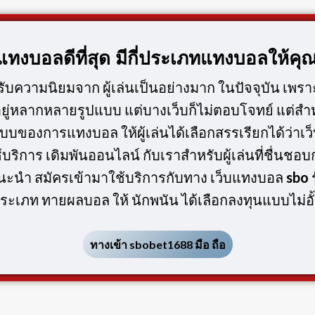
แทงบอลดีที่สุด มีกี่ประเภทแทงบอลให้คุณ
้รับความนิยมจาก ผู้เล่นเป็นอย่างมาก ในปัจจุบัน 
กอยู่หลากหลายรูปแบบ แต่บางเว็บก็ไม่ตอบโจทย์ แต่สำ
ปแบบของการแทงบอล ให้ผู้เล่นได้เลือกสรรเรียกได้ว่าเ
อกใช้บริการ เดิมพันออนไลน์ กับเราสำหรับผู้เล่นที่ชื
นะนำ สมัครเข้ามาใช้บริการกับทาง เว็บแทงบอล
sbo
ระเภท ทายผลบอล ให้ นักพนัน ได้เลือกลงทุนแบบไม่อั
ทางเข้า sbobet1688 มือ ถือ