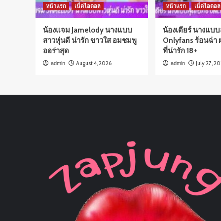
หน้าแรก
เน็ตไอดอล
หน้าแรก
เน็ตไอดอล
น้องแจม Jamelody นางแบบ
น้องเดียร์ นางแบบส
สาวหุ่นดี น่ารัก ขาวใส อมชมพู
Onlyfans ร้อนฉ่า ผ
ออร่าสุด
ที่น่ารัก 18+
August 4, 2026
July 27, 2
admin
admin