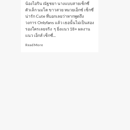
น้องไอริน ณัฐชยา นางแบบสายเซ็กซี่
ตัวเล็ก นมโต ขาวสวย หมวยเอ็กซ์ เซ็กซี่
น่ารัก Cute ที่บอกเลยว่าหากพูดถึง
วงการ Onlyfans แล้ว เธอนั้นไม่เป็นสอง
รองใครเลยจริง ๆ ยิ่งแนว 18+ ผลงาน
แนว เอ็กส์ เซ็กซี่...
Read
Read More
more
about
น้อง
ไอ
ริน
ณัฐ
ชยา
นาง
แบบ
เซ็กซี่
ตัว
เล็ก
น่า
รัก
ฟีล