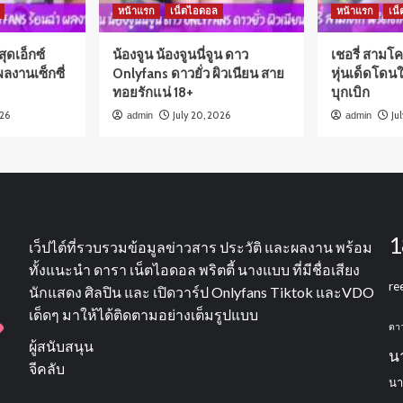
หน้าแรก
เน็ตไอดอล
หน้าแรก
เน
ุดเอ็กซ์
น้องจูน น้องจูนนี่จูน ดาว
เชอรี่ สามโค
ลงานเซ็กซี่
Onlyfans ดาวยั่ว ผิวเนียน สาย
หุ่นเด็ดโดน
ทอยรักแน่ 18+
บุกเบิก
026
July 20, 2026
Ju
admin
admin
1
เว็ปไต์ที่รวบรวมข้อมูลข่าวสาร ประวัติ และผลงาน พร้อม
ทั้งแนะนำ ดารา เน็ตไอดอล พริตตี้ นางแบบ ที่มีชื่อเสียง
re
นักแสดง ศิลปิน และ เปิดวาร์ป Onlyfans Tiktok และVDO
เด็ดๆ มาให้ได้ติดตามอย่างเต็มรูปแบบ
ดา
ผู้สนับสนุน
น
จีคลับ
นา