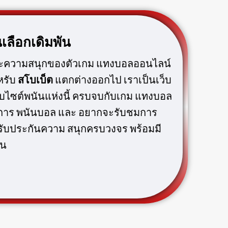
เลือกเดิมพัน
เพราะความสนุกของตัวเกม แทงบอลออนไลน์
หรับ
สโบเบ็ต
แตกต่างออกไป เราเป็นเว็บ
ว็บไซต์พนันแห่งนี้ ครบจบกับเกม แทงบอล
่นชอบการ พนันบอล และ อยากจะรับชมการ
รับประกันความ สนุกครบวงจร พร้อมมี
้น