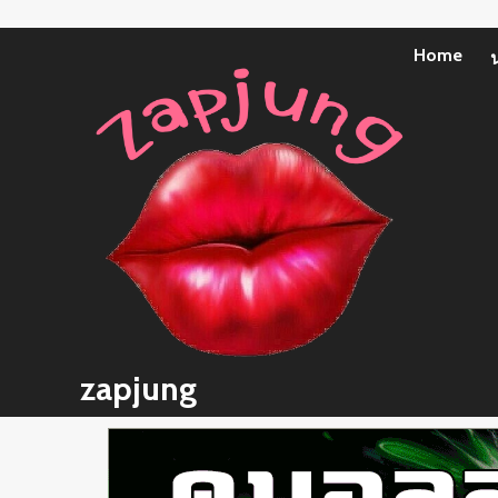
ufa191
โหราศาสตร์
Skip
Home
ไทย
to
content
zapjung