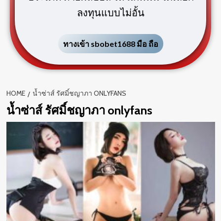
ลงทุนแบบไม่อั้น
ทางเข้า sbobet1688 มือ ถือ
HOME
น้ำซ่าส์ รัศมิ์ชญาภา ONLYFANS
น้ำซ่าส์ รัศมิ์ชญาภา onlyfans
d