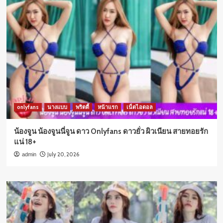
onlyfans
นางแบบ
พริตตี้
หน้าแรก
เน็ตไอดอล
น้องจูน น้องจูนนี่จูน ดาว Onlyfans ดาวยั่ว ผิวเนียน สายทอยรัก
แน่ 18+
July 20, 2026
admin