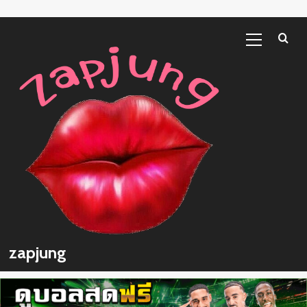
ufa191
โหราศาสตร์
Skip
Primary
ไทย
to
Menu
content
zapjung