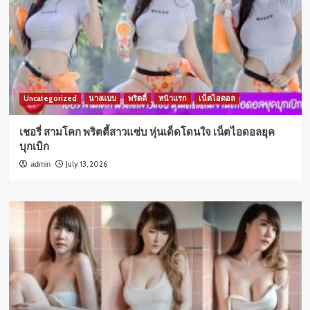
Uncategorized
นางแบบ
พริตตี้
หน้าแรก
เน็ตไอดอล
เชอรี่ สามโคก พริตตี้สาวแซ่บ หุ่นเด็ดโดนใจ เน็ตไอดอลยุค
บุกเบิก
July 13, 2026
admin