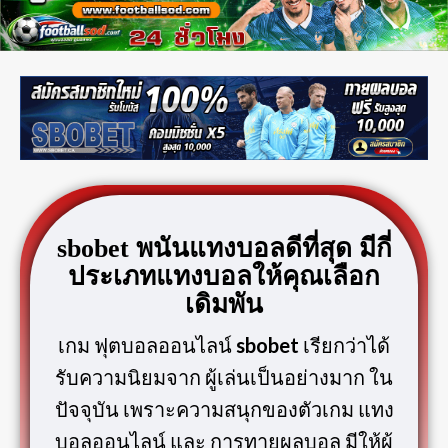
sbobet พนันแทงบอลดีที่สุด มีกี่
ประเภทแทงบอลให้คุณเลือก
เดิมพัน
เกม ฟุตบอลออนไลน์
sbobet
เรียกว่าได้
รับความนิยมจาก ผู้เล่นเป็นอย่างมาก ใน
ปัจจุบัน เพราะความสนุกของตัวเกม แทง
บอลออนไลน์ และ การทายผลบอล มีให้ผู้