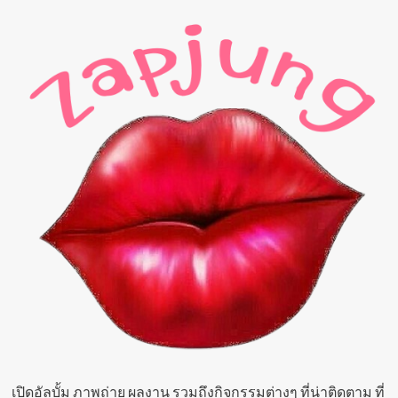
เปิดอัลบั้ม ภาพถ่าย ผลงาน รวมถึงกิจกรรมต่างๆ ที่น่าติดตาม ที่