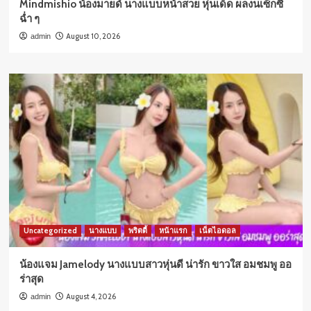
Mindmishio น้องมายด์ นางแบบหน้าสวย หุ่นเด็ด ผลงนเซ็กซี่
ฉ่ำ ๆ
August 10, 2026
admin
Uncategorized
นางแบบ
พริตตี้
หน้าแรก
เน็ตไอดอล
น้องแจม Jamelody นางแบบสาวหุ่นดี น่ารัก ขาวใส อมชมพู ออ
ร่าสุด
August 4, 2026
admin