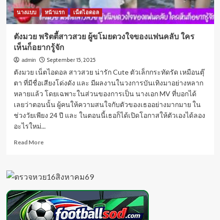
นางแบบ
หน้าแรก
เน็ตไอดอล
ตังมวย พริตตี้สาวสวย ผู้ขโมยดวงใจของแฟนคลับ ใคร
เห็นก็อยากรู้จัก
September 15, 2025
admin
ตังมวย เน็ตไอดอล สาวสวย น่ารัก Cute ตัวเล็กกระทัดรัด เหมือนตุ๊
ตา ที่มีชื่อเสียงโด่งดัง และ มีผลงานในวงการบันเทิงมาอย่างหลาก
หลายแล้ว โดยเฉพาะในส่วนของการเป็น นางเอก MV ที่บอกได้
เลยว่าตอนนั้น ผู้คนให้ความสนใจกับตัวของเธออย่างมากมาย ใน
ช่วงวัยเพียง 24 ปี และ ในตอนนี้เธอก็ได้เปิดโอกาสให้ตัวเองได้ลอง
อะไรใหม่...
Read
Read More
more
about
ตัง
มวย
พริต
ตี้
สาว
สวย