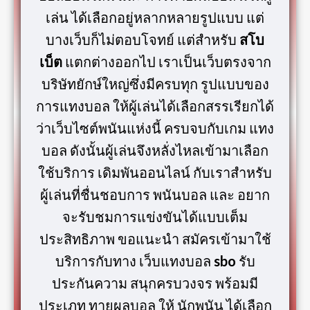
เล่น ได้เลือกอยู่หลากหลายรูปแบบ แต่
บางเว็บก็ไม่ตอบโจทย์ แต่สำหรับ
สโบ
เบ็ต
แตกต่างออกไป เราเป็นเว็บตรงจาก
บริษัทยักษ์ใหญ่ซึ่งมีครบทุก รูปแบบของ
การแทงบอล ให้ผู้เล่นได้เลือกสรรเรียกได้
ว่าเว็บไซต์พนันแห่งนี้ ครบจบกับเกม แทง
บอล ดังนั้นผู้เล่นจึงหลั่งไหลเข้ามาเลือก
ใช้บริการ เดิมพันออนไลน์ กับเราสำหรับ
ผู้เล่นที่ชื่นชอบการ พนันบอล และ อยาก
จะรับชมการแข่งขันได้แบบเต็ม
ประสิทธิภาพ ขอแนะนำ สมัครเข้ามาใช้
บริการกับทาง เว็บแทงบอล
sbo
รับ
ประกันความ สนุกครบวงจร พร้อมมี
ประเภท ทายผลบอล ให้ นักพนัน ได้เลือก