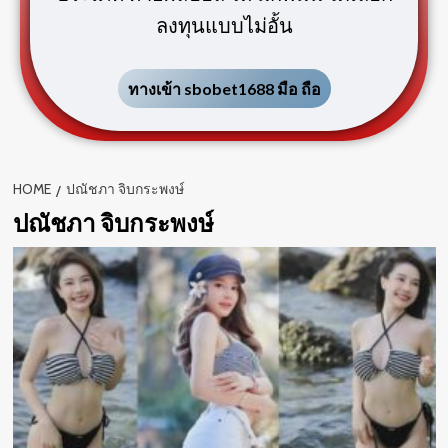
ลงทุนแบบไม่อั้น
ทางเข้า sbobet1688 มือ ถือ
HOME
ปณัชภา จิบกระพงษ์
ปณัชภา จิบกระพงษ์
d