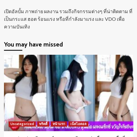
เปิดอัลบั้ม ภาพถ่าย ผลงาน รวมถึงกิจกรรมต่างๆ ที่น่าติดตาม ที่
เป็นกระแส ฮอต ร้อนแรง หรือที่กำลังมาแรง และ VDO เพื่อ
ความบันเทิง
You may have missed
Uncategorized
พริตตี้
หน้าแรก
เน็ตไอดอล