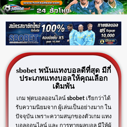
sbobet พนันแทงบอลดีที่สุด มีกี่
ประเภทแทงบอลให้คุณเลือก
เดิมพัน
เกม ฟุตบอลออนไลน์
sbobet
เรียกว่าได้
รับความนิยมจาก ผู้เล่นเป็นอย่างมาก ใน
ปัจจุบัน เพราะความสนุกของตัวเกม แทง
บอลออนไลน์ และ การทายผลบอล มีให้ผู้