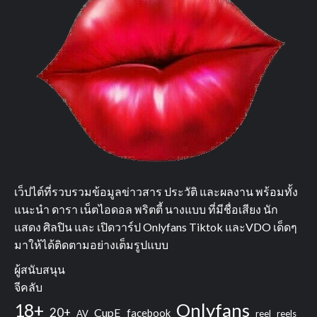
เว็ปไต์ที่รวบรวมข้อมูลข่าวสาร ประวัติ และผลงาน พร้อมทั้ง
แนะนำ ดารา เน็ตไอดอล พริตตี้ นางแบบ ที่มีชื่อเสียง นัก
แสดง ศิลปิน และ เปิดวาร์ป Onlyfans Tiktok และVDO เด็ดๆ
มาให้ได้ติดตามอย่างเต็มรูปแบบ
ผู้สนับสนุน
จีคลับ
Onlyfans
18+
20+
CupE
facebook
AV
reel
reels