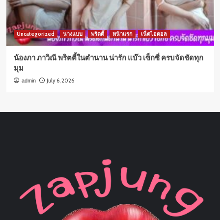
Uncategorized
นางแบบ
พริตตี้
หน้าแรก
เน็ตไอดอล
น้องภา ภาวิณี พริตตี้ในตำนาน น่ารัก แบ๊ว เซ็กซี่ ครบจัดชัดทุก
มุม
July 6, 2026
admin