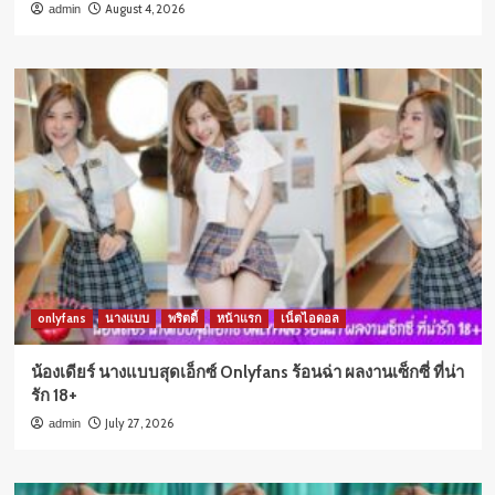
August 4, 2026
admin
onlyfans
นางแบบ
พริตตี้
หน้าแรก
เน็ตไอดอล
น้องเดียร์ นางแบบสุดเอ็กซ์ Onlyfans ร้อนฉ่า ผลงานเซ็กซี่ ที่น่า
รัก 18+
July 27, 2026
admin