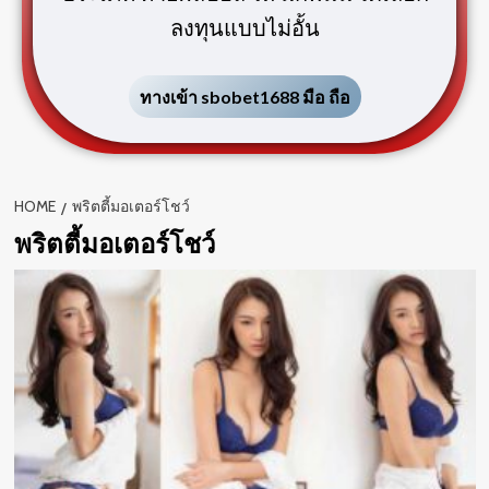
ลงทุนแบบไม่อั้น
ทางเข้า sbobet1688 มือ ถือ
HOME
พริตตี้มอเตอร์โชว์
พริตตี้มอเตอร์โชว์
d