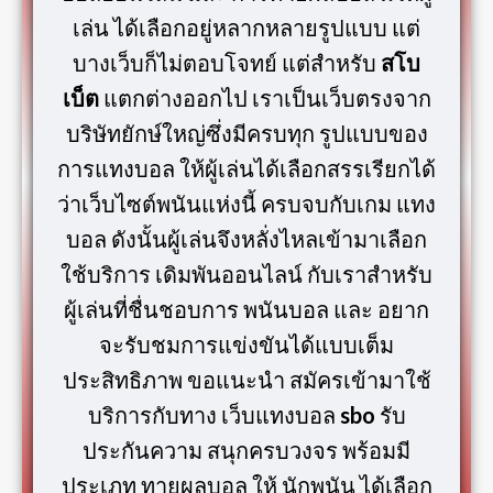
เล่น ได้เลือกอยู่หลากหลายรูปแบบ แต่
บางเว็บก็ไม่ตอบโจทย์ แต่สำหรับ
สโบ
เบ็ต
แตกต่างออกไป เราเป็นเว็บตรงจาก
บริษัทยักษ์ใหญ่ซึ่งมีครบทุก รูปแบบของ
การแทงบอล ให้ผู้เล่นได้เลือกสรรเรียกได้
ว่าเว็บไซต์พนันแห่งนี้ ครบจบกับเกม แทง
บอล ดังนั้นผู้เล่นจึงหลั่งไหลเข้ามาเลือก
ใช้บริการ เดิมพันออนไลน์ กับเราสำหรับ
ผู้เล่นที่ชื่นชอบการ พนันบอล และ อยาก
จะรับชมการแข่งขันได้แบบเต็ม
ประสิทธิภาพ ขอแนะนำ สมัครเข้ามาใช้
บริการกับทาง เว็บแทงบอล
sbo
รับ
ประกันความ สนุกครบวงจร พร้อมมี
ประเภท ทายผลบอล ให้ นักพนัน ได้เลือก