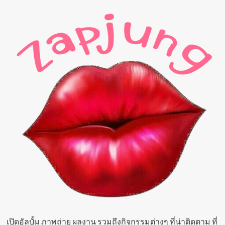
เปิดอัลบั้ม ภาพถ่าย ผลงาน รวมถึงกิจกรรมต่างๆ ที่น่าติดตาม ที่