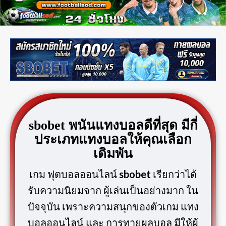
sbobet พนันแทงบอลดีที่สุด มีกี่
ประเภทแทงบอลให้คุณเลือก
เดิมพัน
เกม ฟุตบอลออนไลน์
sbobet
เรียกว่าได้
รับความนิยมจาก ผู้เล่นเป็นอย่างมาก ใน
ปัจจุบัน เพราะความสนุกของตัวเกม แทง
บอลออนไลน์ และ การทายผลบอล มีให้ผู้