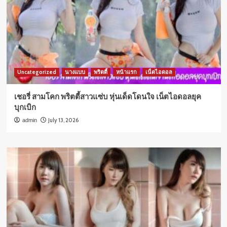
Uncategorized
นางแบบ
พริตตี้
หน้าแรก
เน็ตไอดอล
เชอรี่ สามโคก พริตตี้สาวแซ่บ หุ่นเด็ดโดนใจ เน็ตไอดอลยุค
บุกเบิก
July 13, 2026
admin