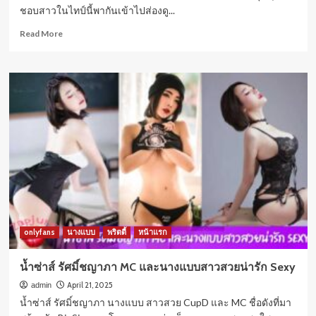
ชอบสาวในไทป์นี้พากันเข้าไปส่องดู...
Read
Read More
more
about
น้อง
เบย์
Wanwisa
นาง
แบบ
สาว
ฮอต
ตาโต
หุ่น
บาง
ร่าง
เล็ก
onlyfans
ความ
นางแบบ
พริตตี้
หน้าแรก
เซ็กซี่
น้ำซ่าส์ รัศมิ์ชญาภา MC และนางแบบสาวสวยน่ารัก Sexy
April 21, 2025
admin
น้ำซ่าส์ รัศมิ์ชญาภา นางแบบ สาวสวย CupD และ MC ชื่อดังที่มา