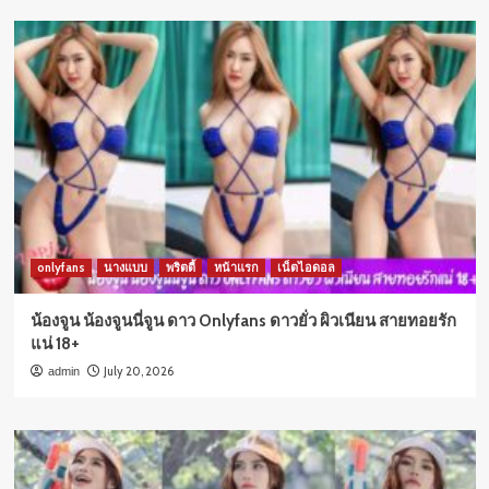
onlyfans
นางแบบ
พริตตี้
หน้าแรก
เน็ตไอดอล
น้องจูน น้องจูนนี่จูน ดาว Onlyfans ดาวยั่ว ผิวเนียน สายทอยรัก
แน่ 18+
July 20, 2026
admin