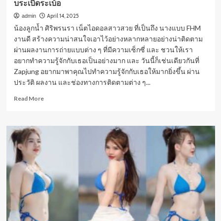
บระเบิดระเบ้อ
April 14, 2025
admin
น้องลูกน้ำ ศิริพรนรา เน็ตไอดอลสาวสวย ที่เป็นถึง นางแบบ FHM
งานดี สร้างความน่าสนใจเอาไว้อย่างหลากหลายอย่างน่าติดตาม
ผ่านผลงานการถ่ายแบบต่าง ๆ ที่มีความเซ็กซี่ และ ชวนให้เรา
อยากทำความรู้จักกับเธอเป็นอย่างมาก และ วันนี้ก็เช่นเดียวกันที่
Zapjung อยากมาพาคุณไปทำความรู้จักกับเธอให้มากยิ่งขึ้น ผ่าน
ประวัติ ผลงาน และช่องทางการติดตามต่าง ๆ...
Read
Read More
more
about
น้อง
ลูกน้ำ
ศิริ
พร
นรา
นาง
แบบ
FHM
สวย
เซ็กซี่
ความ