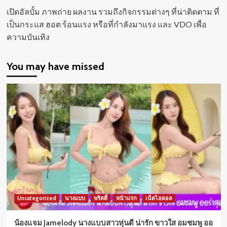
เปิดอัลบั้ม ภาพถ่าย ผลงาน รวมถึงกิจกรรมต่างๆ ที่น่าติดตาม ที่
เป็นกระแส ฮอต ร้อนแรง หรือที่กำลังมาแรง และ VDO เพื่อ
ความบันเทิง
You may have missed
Uncategorized
นางแบบ
พริตตี้
หน้าแรก
เน็ตไอดอล
น้องแจม Jamelody นางแบบสาวหุ่นดี น่ารัก ขาวใส อมชมพู ออ