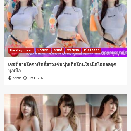
Uncategorized
นางแบบ
พริตตี้
หน้าแรก
เน็ตไอดอล
เชอรี่ สามโคก พริตตี้สาวแซ่บ หุ่นเด็ดโดนใจ เน็ตไอดอลยุค
บุกเบิก
July 13, 2026
admin