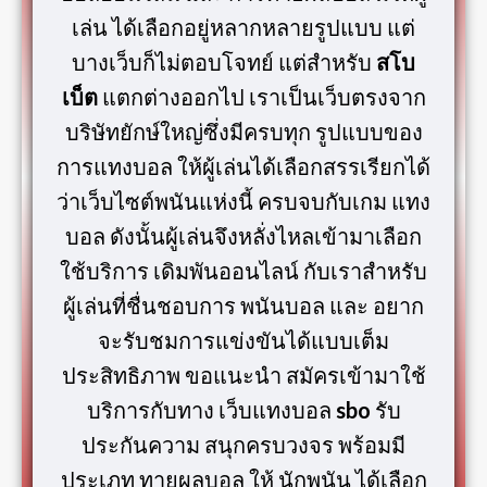
เล่น ได้เลือกอยู่หลากหลายรูปแบบ แต่
บางเว็บก็ไม่ตอบโจทย์ แต่สำหรับ
สโบ
เบ็ต
แตกต่างออกไป เราเป็นเว็บตรงจาก
บริษัทยักษ์ใหญ่ซึ่งมีครบทุก รูปแบบของ
การแทงบอล ให้ผู้เล่นได้เลือกสรรเรียกได้
ว่าเว็บไซต์พนันแห่งนี้ ครบจบกับเกม แทง
บอล ดังนั้นผู้เล่นจึงหลั่งไหลเข้ามาเลือก
ใช้บริการ เดิมพันออนไลน์ กับเราสำหรับ
ผู้เล่นที่ชื่นชอบการ พนันบอล และ อยาก
จะรับชมการแข่งขันได้แบบเต็ม
ประสิทธิภาพ ขอแนะนำ สมัครเข้ามาใช้
บริการกับทาง เว็บแทงบอล
sbo
รับ
ประกันความ สนุกครบวงจร พร้อมมี
ประเภท ทายผลบอล ให้ นักพนัน ได้เลือก