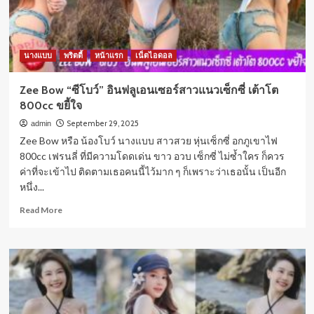
ฝี
ปาก
แซ่บ
ผล
นางแบบ
งาน
พริตตี้
หน้าแรก
เน็ตไอดอล
ถ่าย
แบบ
Zee Bow “ซีโบว์” อินฟลูเอนเซอร์สาวแนวเซ็กซี่ เต้าโต
เซ็กซี่
800cc ขยี้ใจ
จัด
เต็ม
September 29, 2025
admin
Zee Bow หรือ น้องโบว์ นางแบบ สาวสวย หุ่นเซ็กซี่ อกภูเขาไฟ
800cc เฟรนลี่ ที่มีความโดดเด่น ขาว อวบ เซ็กซี่ ไม่ซ้ำใคร ก็ควร
ค่าที่จะเข้าไป ติดตามเธอคนนี้ไว้มาก ๆ ก็เพราะว่าเธอนั้น เป็นอีก
หนึ่ง...
Read
Read More
more
about
Zee
Bow
“ซี
โบว์”
อิน