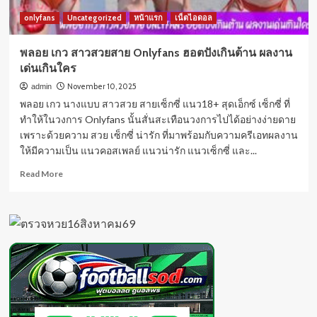
onlyfans
Uncategorized
หน้าแรก
เน็ตไอดอล
พลอย เกว สาวสวยสาย Onlyfans ฮอตปังเกินต้าน ผลงาน
เด่นเกินใคร
November 10, 2025
admin
พลอย เกว นางแบบ สาวสวย สายเซ็กซี่ แนว18+ สุดเอ็กซ์ เซ็กซี่ ที่
ทำให้ในวงการ Onlyfans นั้นสั่นสะเทือนวงการไปได้อย่างง่ายดาย
เพราะด้วยความ สวย เซ็กซี่ น่ารัก ที่มาพร้อมกับความครีเอทผลงาน
ให้มีความเป็น แนวคอสเพลย์ แนวน่ารัก แนวเซ็กซี่ และ...
Read
Read More
more
about
พลอย
เกว
สาว
สวย
สาย
Onlyfans
ฮอต
ปัง