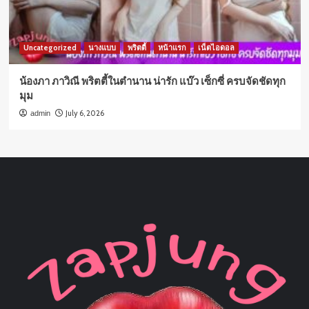
Uncategorized
นางแบบ
พริตตี้
หน้าแรก
เน็ตไอดอล
น้องภา ภาวิณี พริตตี้ในตำนาน น่ารัก แบ๊ว เซ็กซี่ ครบจัดชัดทุก
มุม
July 6, 2026
admin