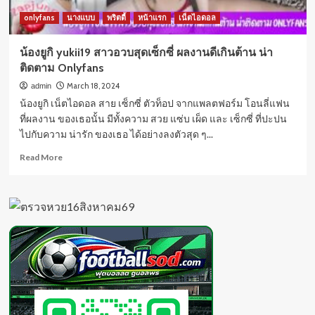
onlyfans
นางแบบ
พริตตี้
หน้าแรก
เน็ตไอดอล
น้องยูกิ yukii19 สาวอวบสุดเซ็กซี่ ผลงานดีเกินต้าน น่า
ติดตาม Onlyfans
March 18, 2024
admin
น้องยูกิ เน็ตไอดอล สาย เซ็กซี่ ตัวท็อป จากแพลตฟอร์ม โอนลี่แฟน
ที่ผลงาน ของเธอนั้น มีทั้งความ สวย แซ่บ เผ็ด และ เซ็กซี่ ที่ปะปน
ไปกับความ น่ารัก ของเธอ ได้อย่างลงตัวสุด ๆ...
Read
Read More
more
about
น้อง
ยูกิ
yukii19
สาว
อวบ
สุด
เซ็กซี่
ผล
งาน