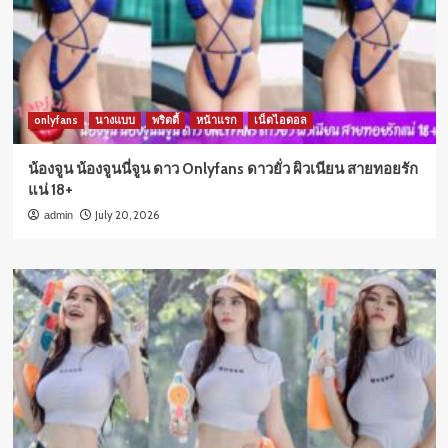
onlyfans
นางแบบ
พริตตี้
หน้าแรก
เน็ตไอดอล
น้องจูน น้องจูนนี่จูน ดาว Onlyfans ดาวยั่ว ผิวเนียน สายทอยรัก
แน่ 18+
July 20, 2026
admin