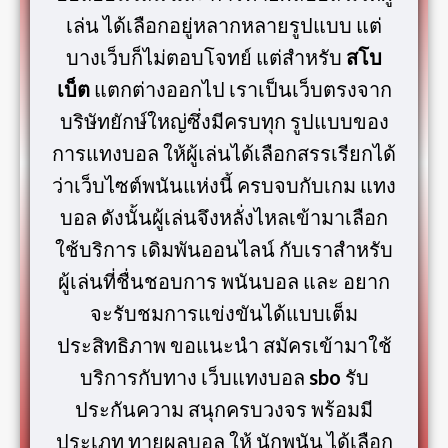
เล่น ได้เลือกอยู่หลากหลายรูปแบบ แต่
บางเว็บก็ไม่ตอบโจทย์ แต่สำหรับ
สโบ
เบ็ต
แตกต่างออกไป เราเป็นเว็บตรงจาก
บริษัทยักษ์ใหญ่ซึ่งมีครบทุก รูปแบบของ
การแทงบอล ให้ผู้เล่นได้เลือกสรรเรียกได้
ว่าเว็บไซต์พนันแห่งนี้ ครบจบกับเกม แทง
บอล ดังนั้นผู้เล่นจึงหลั่งไหลเข้ามาเลือก
ใช้บริการ เดิมพันออนไลน์ กับเราสำหรับ
ผู้เล่นที่ชื่นชอบการ พนันบอล และ อยาก
จะรับชมการแข่งขันได้แบบเต็ม
ประสิทธิภาพ ขอแนะนำ สมัครเข้ามาใช้
บริการกับทาง เว็บแทงบอล
sbo
รับ
ประกันความ สนุกครบวงจร พร้อมมี
ประเภท ทายผลบอล ให้ นักพนัน ได้เลือก