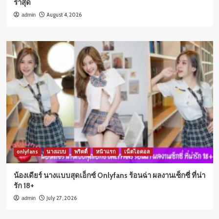
ร่าสุด
August 4, 2026
admin
onlyfans
นางแบบ
พริตตี้
หน้าแรก
เน็ตไอดอล
น้องเดียร์ นางแบบสุดเอ็กซ์ Onlyfans ร้อนฉ่า ผลงานเซ็กซี่ ที่น่า
รัก 18+
July 27, 2026
admin