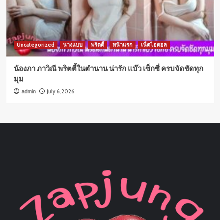
Uncategorized
นางแบบ
พริตตี้
หน้าแรก
เน็ตไอดอล
น้องภา ภาวิณี พริตตี้ในตำนาน น่ารัก แบ๊ว เซ็กซี่ ครบจัดชัดทุก
มุม
July 6, 2026
admin