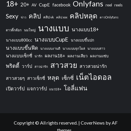
Onlyfans
18+
20+
CupE
facebook
AV
reel
reels
คลิปหลุด
Sexy
คลิป
คลิป vk
ข่าว
คลิป xxx
ดาวOnlyfans
นางแบบ
นางแบบ18+
นมใหญ่
ดาวติ๊กต๊อก
นางแบบCupE
นางแบบ800cc
นางแบบขึ้นปก
นางแบบขึ้นฟีด
นางแบบจุกโผล่
นางแบบงานดี
นางแบบสาว
นางแบบเซ็กซี่
ผลงาน18+
ผลงานเสียว
ผลงานแซ่บ
น่ารัก
สาวสวย
พริตตี้
วาร์ป
สาวสวยน่ารัก
สาวน่ารัก
เน็ตไอดอล
หลุด
เซ็กซี่
สาวสวยๆ
สาวเซ็กซี่
โอลี่แฟน
เปิดวาร์ป
แจกวาร์ป
แนว18+
Copyright © All rights reserved.
|
CoverNews
by AF
themes.