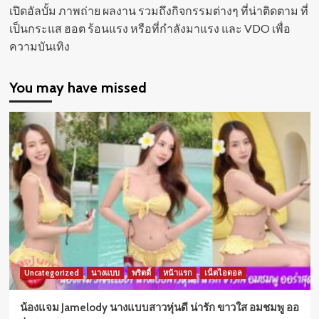
เปิดอัลบั้ม ภาพถ่าย ผลงาน รวมถึงกิจกรรมต่างๆ ที่น่าติดตาม ที่
เป็นกระแส ฮอต ร้อนแรง หรือที่กำลังมาแรง และ VDO เพื่อ
ความบันเทิง
You may have missed
Uncategorized
นางแบบ
พริตตี้
หน้าแรก
เน็ตไอดอล
น้องแจม Jamelody นางแบบสาวหุ่นดี น่ารัก ขาวใส อมชมพู ออ