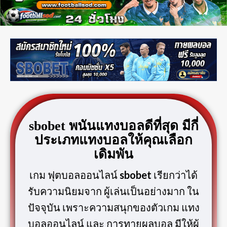
sbobet พนันแทงบอลดีที่สุด มีกี่
ประเภทแทงบอลให้คุณเลือก
เดิมพัน
เกม ฟุตบอลออนไลน์
sbobet
เรียกว่าได้
รับความนิยมจาก ผู้เล่นเป็นอย่างมาก ใน
ปัจจุบัน เพราะความสนุกของตัวเกม แทง
บอลออนไลน์ และ การทายผลบอล มีให้ผู้