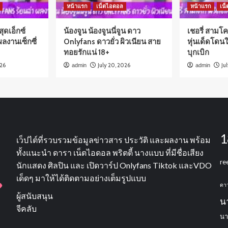
หน้าแรก
เน็ตไอดอล
หน้าแรก
เน
ุดเอ็กซ์
น้องจูน น้องจูนนี่จูน ดาว
เชอรี่ สามโค
ลงานเซ็กซี่
Onlyfans ดาวยั่ว ผิวเนียน สาย
หุ่นเด็ดโดน
ทอยรักแน่ 18+
บุกเบิก
026
July 20, 2026
Ju
admin
admin
1
เว็ปไต์ที่รวบรวมข้อมูลข่าวสาร ประวัติ และผลงาน พร้อม
ทั้งแนะนำ ดารา เน็ตไอดอล พริตตี้ นางแบบ ที่มีชื่อเสียง
re
นักแสดง ศิลปิน และ เปิดวาร์ป Onlyfans Tiktok และVDO
เด็ดๆ มาให้ได้ติดตามอย่างเต็มรูปแบบ
ดา
ผู้สนับสนุน
น
จีคลับ
นา