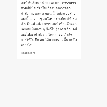
เบเบ้ ธันย์ชนก นักแสดง และ ดาราสาว
สวยที่มีชื่อเสียงในเรื่องของการออก
กำลังกาย และ ควบคุมน้ำหนักแบบสาย
เฮลตี้เอามาก ๆ จนใคร ๆ ต่างก็ยกให้เธอ
เป็นตัวแม่ แห่งวงการ เบเบ้ เข้าแล้วออก
เลยกันเป็นแถบ ๆ ซึ่งก็ไม่รู้ว่าตัวเล็กแค่นี้
เธอไปเอากำลังจากไหนมาออกกำลัง
กายให้อึด ถึก ทน ได้มากขนาดนั้น แต่ถึง
อย่างไร...
Read
Read More
more
about
เบ
เบ้
ธันย์
ชนก
สาว
สวย
หน้าตา
จิ้มลิ้ม
บอ
ดี้