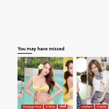
มาร์
เวล
สวย
ส
ตรอง
สาย
เฮล
ตี้
You may have missed
Uncategorized
นางแบบ
พริตตี้
onlyfans
นางแบบ