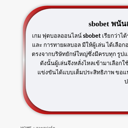
sbobet พนัน
เกม ฟุตบอลออนไลน์
sbobet
เรียกว่าได
และ การทายผลบอล มีให้ผู้เล่น ได้เลือ
ตรงจากบริษัทยักษ์ใหญ่ซึ่งมีครบทุก รู
ดังนั้นผู้เล่นจึงหลั่งไหลเข้ามาเลื
แข่งขันได้แบบเต็มประสิทธิภาพ ขอแ
ป