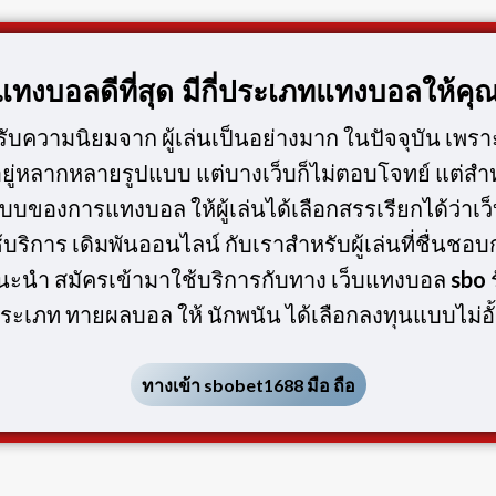
แทงบอลดีที่สุด มีกี่ประเภทแทงบอลให้คุณ
้รับความนิยมจาก ผู้เล่นเป็นอย่างมาก ในปัจจุบัน 
กอยู่หลากหลายรูปแบบ แต่บางเว็บก็ไม่ตอบโจทย์ แต่สำ
ปแบบของการแทงบอล ให้ผู้เล่นได้เลือกสรรเรียกได้ว่าเ
อกใช้บริการ เดิมพันออนไลน์ กับเราสำหรับผู้เล่นที่ชื
นะนำ สมัครเข้ามาใช้บริการกับทาง เว็บแทงบอล
sbo
ระเภท ทายผลบอล ให้ นักพนัน ได้เลือกลงทุนแบบไม่อั
ทางเข้า sbobet1688 มือ ถือ