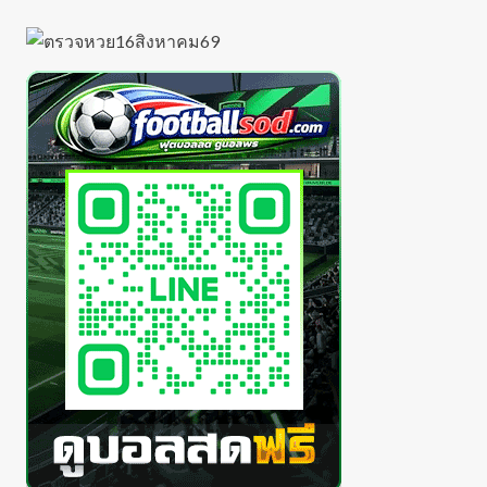
dooballstar com