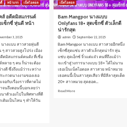
ถ่าย
ตี้
หน้าแรก
เน็ตไอดอล
เน็ตไอดอล
แบบ
เซ็กซี่
ัคส์ อดีตมิสแกรนด์
Bam Mangpor นางแบบ
จัด
เซ็กซี่ หุ่นดี หน้า
Onlyfans 18+ สุดเซ็กซี่ ตัวเล็กดี
เต็ม
น่ารักสุด
vember 3, 2025
September 22, 2025
admin
ส์ นางแบบ สาวสวยหุ่นดี
Bam Mangpor นางแบบ สาวสวยอีกหนึ่ง
้น ๆ สาวสวยสูงโปร่ง เมือง
เซ็กซี่สุดแซ่บ สาวตัวเล็กสุดน่ารัก หุ่น
อดีตมิสแกรนด์คนดัง ที่เชื่อ
แซ่บ สุดเอ็กซ์ จิ๋วแต่แจ๋ว คนที่ถึงแม้ว่า
์หลาย ๆ คน ก็น่าจะต้อง
จะเข้าสู่วงการนางแบบ 18+ ได้ไม่นาน
ย่างดี ซึ่งถึงแม้ว่าระหว่าง
เธอเป็นเน็ตไอดอล สาวสวย หน้าหมวย
ประกวดนางงามของเธอ
เธอคนนี้เป็นสาวสุดเสียว ที่มีลีลาสุดเด็ด
จอกับเรื่องราวที่คาดไม่
20+ สาวหมวย สุดฮอต...
มาจนถึงตอนนี้บอกเลยว่า
Read
Read More
ัฒนาตัวเองไปในทิศทางที่ดี
more
่าเดิมเป็นไหน ๆ ทำให้วัน
about
Bam
Mangpor
ad
นาง
re
แบบ
out