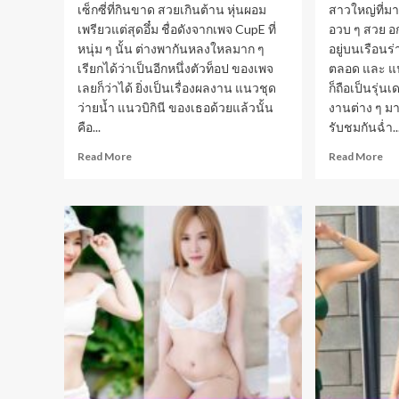
เซ็กซี่ที่กินขาด สวยเกินต้าน หุ่นผอม
สาวใหญ่ที่มาพ
เพรียวแต่สุดอึ๋ม ชื่อดังจากเพจ CupE ที่
อวบ ๆ สวย อ
หนุ่ม ๆ นั้น ต่างพากันหลงใหลมาก ๆ
อยู่บนเรือนร่
เรียกได้ว่าเป็นอีกหนึ่งตัวท็อป ของเพจ
ตลอด และ แน
เลยก็ว่าได้ ยิ่งเป็นเรื่องผลงาน แนวชุด
ก็ถือเป็นรุ่
ว่ายน้ำ แนวบิกินี ของเธอด้วยแล้วนั้น
งานต่าง ๆ ม
คือ...
รับชมกันฉ่ำ..
Read
Re
Read More
Read More
more
mo
about
ab
น้อง
Nu
ออมสิน
No
รัฐ
สุจิ
ธีย์
รา
ทอง
กา
นาง
ทอ
แบบ
เจ้
แซ่บ
ผล
หุ่น
งา
เซ็กซี่
แซ่
ตัว
สา
แม่
ใหญ