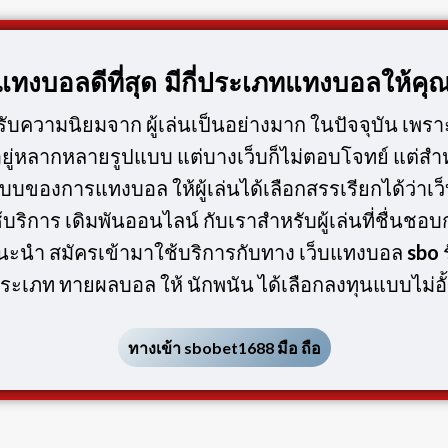
แทงบอลดีที่สุด มีกี่ประเภทแทงบอลให้คุณ
้รับความนิยมจาก ผู้เล่นเป็นอย่างมาก ในปัจจุบัน 
กอยู่หลากหลายรูปแบบ แต่บางเว็บก็ไม่ตอบโจทย์ แต่สำ
ปแบบของการแทงบอล ให้ผู้เล่นได้เลือกสรรเรียกได้ว่าเ
อกใช้บริการ เดิมพันออนไลน์ กับเราสำหรับผู้เล่นที่ชื
นะนำ สมัครเข้ามาใช้บริการกับทาง เว็บแทงบอล
sbo
ระเภท ทายผลบอล ให้ นักพนัน ได้เลือกลงทุนแบบไม่อั
ทางเข้า sbobet1688 มือ ถือ