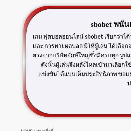
sbobet พนัน
เกม ฟุตบอลออนไลน์
sbobet
เรียกว่าได
และ การทายผลบอล มีให้ผู้เล่น ได้เลือ
ตรงจากบริษัทยักษ์ใหญ่ซึ่งมีครบทุก รู
ดังนั้นผู้เล่นจึงหลั่งไหลเข้ามาเลื
แข่งขันได้แบบเต็มประสิทธิภาพ ขอแ
ป