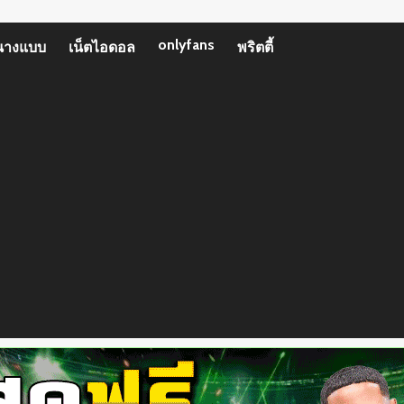
onlyfans
นางแบบ
เน็ตไอดอล
พริตตี้