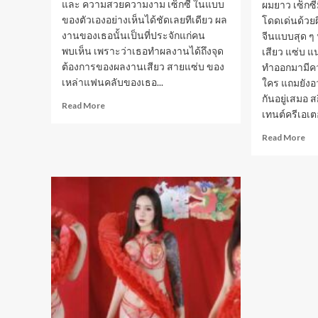
และ ความสวยความงาม เซ็กซี่ ในแบบ
ผมยาว เซ็กซี
ของตัวเองอย่างเห็นได้ชัดเลยทีเดียว ผล
โดดเด่นด้วย
งานของเธอนั้นเป็นที่ประจักแก่คน
จีนแบบสุด ๆ
พบเห็น เพราะว่าเธอทำผลงานได้ถึงจุด
เสียว แซ่บ 
ต้องการของผลงานเสียว สายแซ่บ ของ
ทำออกมามีควา
เหล่าแฟนคลับของเธอ...
ใคร แถมยังอว
กันอยู่เสม
Read
Read More
เทนต์ครีเอเตอร
more
about
Re
Read More
อุ๋
mo
มอิ๋ม
ab
Aumaim
น้อ
ริง
ยุ้ย
เกิร์ล
ณิ
สาว
ชก
สวย
นา
หุ่น
แบ
ดี
เซ็ก
ผล
ขา
งาน
เนี
เซ็กซี่
ฟีล
จน
พส.