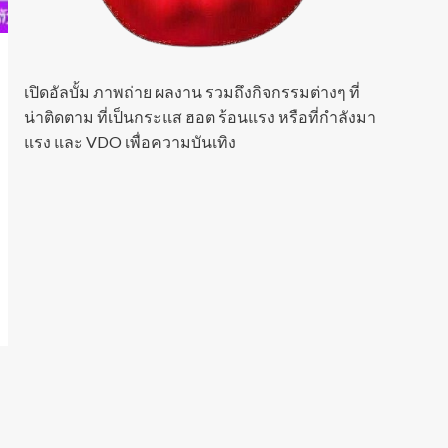
เปิดอัลบั้ม ภาพถ่าย ผลงาน รวมถึงกิจกรรมต่างๆ ที่
น่าติดตาม ที่เป็นกระแส ฮอต ร้อนแรง หรือที่กำลังมา
แรง และ VDO เพื่อความบันเทิง