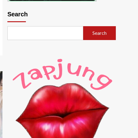
Search
Search