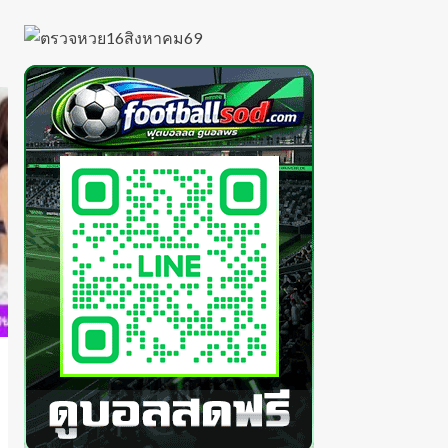
dooballstar com