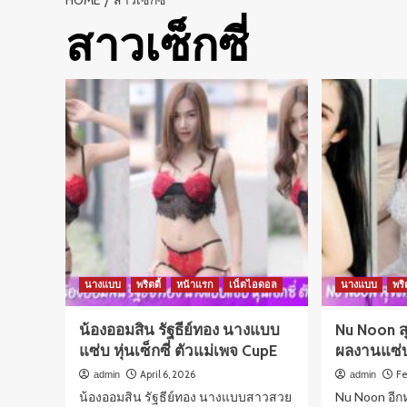
HOME
สาวเซ็กซี่
สาวเซ็กซี่
นางแบบ
พริตตี้
หน้าแรก
เน็ตไอดอล
นางแบบ
พริต
น้องออมสิน รัฐธีย์ทอง นางแบบ
Nu Noon ส
แซ่บ หุ่นเซ็กซี่ ตัวแม่เพจ CupE
ผลงานแซ่บ
April 6, 2026
Fe
admin
admin
น้องออมสิน รัฐธีย์ทอง นางแบบสาวสวย
Nu Noon อีกห