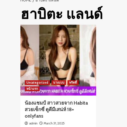
HOME
ฮาบิตะ แลนด์
ฮาบิตะ แลนด์
Uncategorized
นางแบบ
พริตตี้
หน้าแรก
น้องแชมป์ สาวสวยจาก Habita
สวยเซ็กซี่ ดูดีมีเสน่ห์ 18+
onlyfans
March 31, 2025
admin