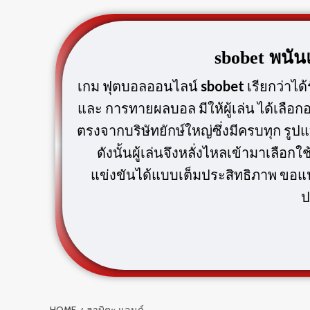
sbobet พนัน
เกม ฟุตบอลออนไลน์
sbobet
เรียกว่าได
และ การทายผลบอล มีให้ผู้เล่น ได้เลือ
ตรงจากบริษัทยักษ์ใหญ่ซึ่งมีครบทุก รู
ดังนั้นผู้เล่นจึงหลั่งไหลเข้ามาเลื
แข่งขันได้แบบเต็มประสิทธิภาพ ขอแ
ป