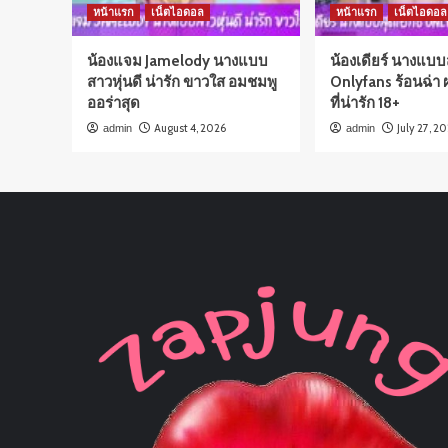
หน้าแรก
เน็ตไอดอล
หน้าแรก
เน็ตไอดอล
น้องแจม Jamelody นางแบบ
น้องเดียร์ นางแบบส
สาวหุ่นดี น่ารัก ขาวใส อมชมพู
Onlyfans ร้อนฉ่า ผ
ออร่าสุด
ที่น่ารัก 18+
August 4, 2026
July 27, 2
admin
admin