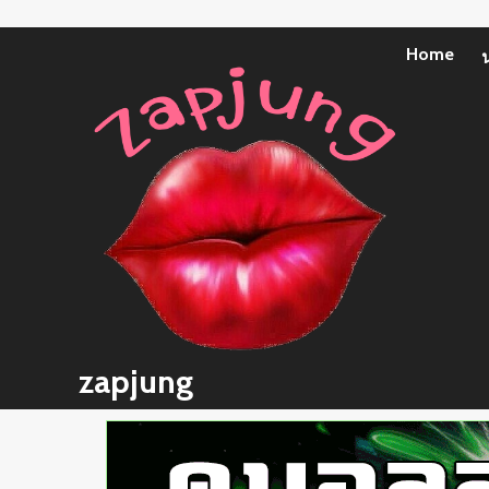
ufa191
โหราศาสตร์
Skip
Home
ไทย
to
content
zapjung