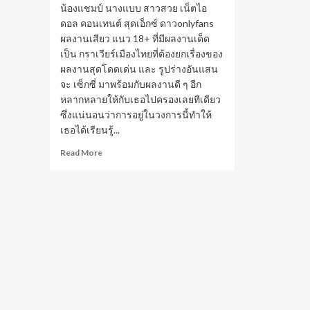
น้องแชมป์ นางแบบ สาวสวย เน็ตไอ
ดอล คอนเทนต์ สุดเอ็กซ์ ดาวonlyfans
ผลงานเสียว แนว 18+ ที่มีผลงานเด็ด
เป็น กราเวียร์เมืองไทยที่ต้องยกเรื่องของ
ผลงานสุดโดดเด่น และ รูปร่างอันแสน
จะ เซ็กซี่ มาพร้อมกับผลงานดี ๆ อีก
หลากหลายให้กับเธอไปครองเลยทีเดียว
ซึ่งแน่นอนว่าการอยู่ในวงการนี้ทำให้
เธอได้เรียนรู้...
Read
Read More
more
about
น้อง
แชมป์
สาว
สวย
จาก
Habita
สวย
เซ็กซี่
ดู
ดี