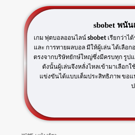
sbobet พนัน
เกม ฟุตบอลออนไลน์
sbobet
เรียกว่าได
และ การทายผลบอล มีให้ผู้เล่น ได้เลือ
ตรงจากบริษัทยักษ์ใหญ่ซึ่งมีครบทุก รู
ดังนั้นผู้เล่นจึงหลั่งไหลเข้ามาเลื
แข่งขันได้แบบเต็มประสิทธิภาพ ขอแ
ป