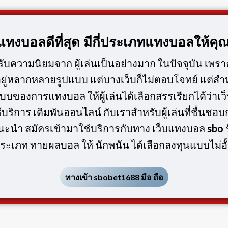
แทงบอลดีที่สุด มีกี่ประเภทแทงบอลให้คุณ
้รับความนิยมจาก ผู้เล่นเป็นอย่างมาก ในปัจจุบัน 
กอยู่หลากหลายรูปแบบ แต่บางเว็บก็ไม่ตอบโจทย์ แต่สำ
ปแบบของการแทงบอล ให้ผู้เล่นได้เลือกสรรเรียกได้ว่าเ
อกใช้บริการ เดิมพันออนไลน์ กับเราสำหรับผู้เล่นที่ชื
นะนำ สมัครเข้ามาใช้บริการกับทาง เว็บแทงบอล
sbo
ระเภท ทายผลบอล ให้ นักพนัน ได้เลือกลงทุนแบบไม่อั
ทางเข้า sbobet1688 มือ ถือ