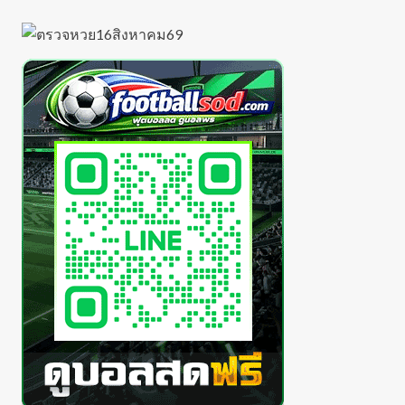
dooballstar com