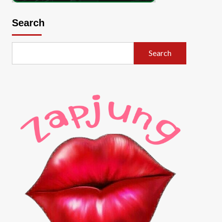
Search
Search