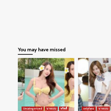
ๆ
You may have missed
Uncategorized
นางแบบ
พริตตี้
onlyfans
นางแบบ