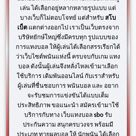
เล่น ได้เลือกอยู่หลากหลายรูปแบบ แต่
บางเว็บก็ไม่ตอบโจทย์ แต่สำหรับ
สโบ
เบ็ต
แตกต่างออกไป เราเป็นเว็บตรงจาก
บริษัทยักษ์ใหญ่ซึ่งมีครบทุก รูปแบบของ
การแทงบอล ให้ผู้เล่นได้เลือกสรรเรียกได้
ว่าเว็บไซต์พนันแห่งนี้ ครบจบกับเกม แทง
บอล ดังนั้นผู้เล่นจึงหลั่งไหลเข้ามาเลือก
ใช้บริการ เดิมพันออนไลน์ กับเราสำหรับ
ผู้เล่นที่ชื่นชอบการ พนันบอล และ อยาก
จะรับชมการแข่งขันได้แบบเต็ม
ประสิทธิภาพ ขอแนะนำ สมัครเข้ามาใช้
บริการกับทาง เว็บแทงบอล
sbo
รับ
ประกันความ สนุกครบวงจร พร้อมมี
ประเภท ทายผลบอล ให้ นักพนัน ได้เลือก