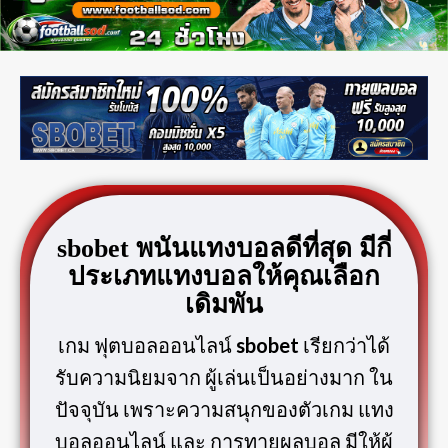
sbobet พนันแทงบอลดีที่สุด มีกี่
ประเภทแทงบอลให้คุณเลือก
เดิมพัน
เกม ฟุตบอลออนไลน์
sbobet
เรียกว่าได้
รับความนิยมจาก ผู้เล่นเป็นอย่างมาก ใน
ปัจจุบัน เพราะความสนุกของตัวเกม แทง
บอลออนไลน์ และ การทายผลบอล มีให้ผู้