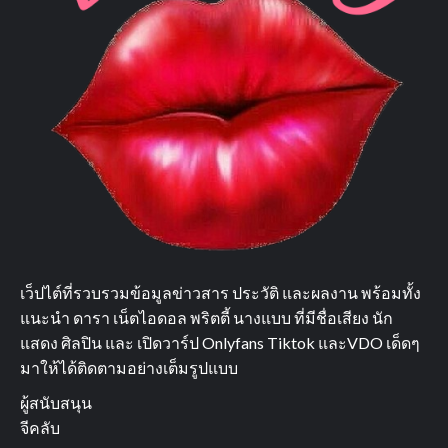
เว็ปไต์ที่รวบรวมข้อมูลข่าวสาร ประวัติ และผลงาน พร้อมทั้ง
แนะนำ ดารา เน็ตไอดอล พริตตี้ นางแบบ ที่มีชื่อเสียง นัก
แสดง ศิลปิน และ เปิดวาร์ป Onlyfans Tiktok และVDO เด็ดๆ
มาให้ได้ติดตามอย่างเต็มรูปแบบ
ผู้สนับสนุน
จีคลับ