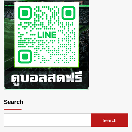
ความ
โดด
เด่น
ใน
วงการ
มวย
ที่
แซ่
บ
เว่อ
ร์
Search
Search