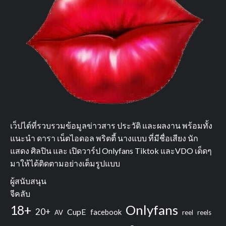
เว็ปไต์ที่รวบรวมข้อมูลข่าวสาร ประวัติ และผลงาน พร้อมทั้ง
แนะนำ ดารา เน็ตไอดอล พริตตี้ นางแบบ ที่มีชื่อเสียง นัก
แสดง ศิลปิน และ เปิดวาร์ป Onlyfans Tiktok และVDO เด็ดๆ
มาให้ได้ติดตามอย่างเต็มรูปแบบ
ผู้สนับสนุน
จีคลับ
Onlyfans
18+
20+
CupE
facebook
AV
reel
reels