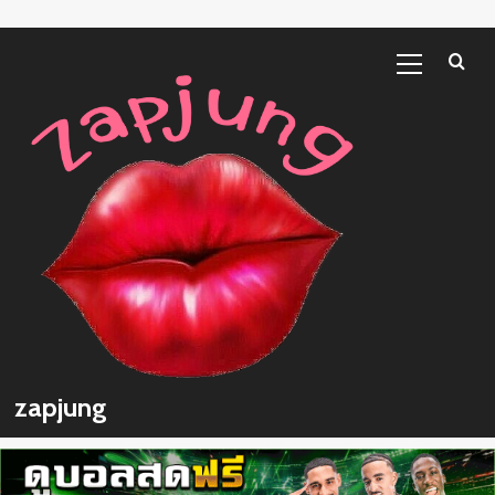
ufa191
โหราศาสตร์
Skip
Primary
ไทย
to
Menu
content
zapjung