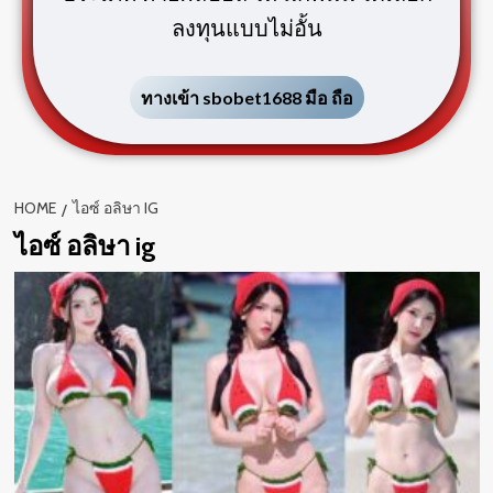
ลงทุนแบบไม่อั้น
ทางเข้า sbobet1688 มือ ถือ
HOME
ไอซ์ อลิษา IG
ไอซ์ อลิษา ig
d