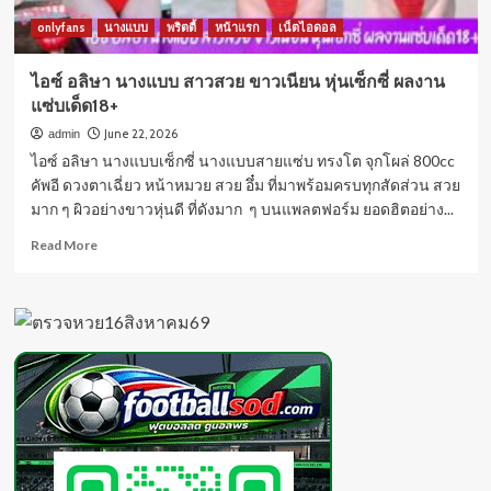
onlyfans
นางแบบ
พริตตี้
หน้าแรก
เน็ตไอดอล
ไอซ์ อลิษา นางแบบ สาวสวย ขาวเนียน หุ่นเซ็กซี่ ผลงาน
แซ่บเด็ด18+
June 22, 2026
admin
ไอซ์ อลิษา นางแบบเซ็กซี่ นางแบบสายแซ่บ ทรงโต จุกโผล่ 800cc
คัพอี ดวงตาเฉี่ยว หน้าหมวย สวย อึ๋ม ที่มาพร้อมครบทุกสัดส่วน สวย
มาก ๆ ผิวอย่างขาวหุ่นดี ที่ดังมาก ๆ บนแพลตฟอร์ม ยอดฮิตอย่าง...
Read
Read More
more
about
ไอซ์
อ
ลิษา
นาง
แบบ
สาว
สวย
ขาว
เนียน