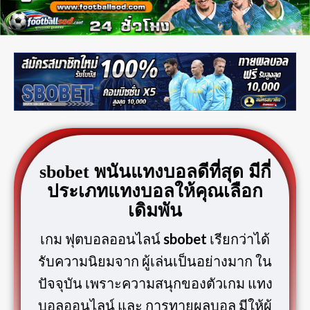
sbobet พนันแทงบอลดีที่สุด มีกี่
ประเภทแทงบอลให้คุณเลือก
เดิมพัน
เกม ฟุตบอลออนไลน์
sbobet
เรียกว่าได้
รับความนิยมจาก ผู้เล่นเป็นอย่างมาก ใน
ปัจจุบัน เพราะความสนุกของตัวเกม แทง
บอลออนไลน์ และ การทายผลบอล มีให้ผู้