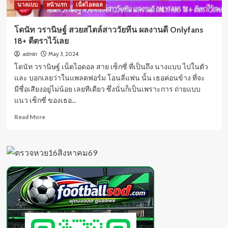
นางแบบ
ดี
หน้าแรก
เน็ตไอดอล
เปรี้ยว
จี๊ด
โดนัท วรานิษฐ์ สวยสไตล์สาววัยทีน ผลงานดี Onlyfans
จ๊าด
18+ ตีตราไว้เลย
May 3, 2024
admin
โดนัท วรานิษฐ์ เน็ตไอดอล สาย เซ็กซี่ ที่เป็นถึง นางแบบ ไปในตัว
และ บอกเลยว่าในแพลตฟอร์ม โอนลี่แฟน นั้น เธอค่อนข้าง ที่จะ
มีชื่อเสียงอยู่ไม่น้อย เลยทีเดียว ซึ่งนั่นก็เป็นเพราะการ ถ่ายแบบ
แนว เซ็กซี่ ของเธอ...
Read
Read More
more
about
โดนัท
ว
รา
นิษฐ์
สวย
สไตล์
สาว
วัย
ทีน