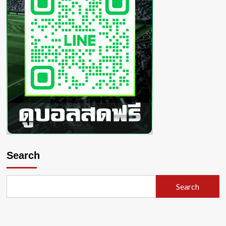
ผล
งาน
ดี
Onlyfans
18+
ตี
ตรา
ไว้
เลย
Search
Search