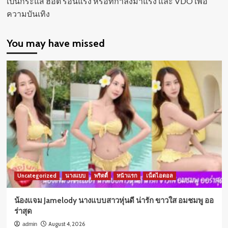
เป็นกระแส ฮอต ร้อนแรง หรือที่กำลังมาแรง และ VDO เพื่อ
ความบันเทิง
You may have missed
Uncategorized
นางแบบ
พริตตี้
หน้าแรก
เน็ตไอดอล
น้องแจม Jamelody นางแบบสาวหุ่นดี น่ารัก ขาวใส อมชมพู ออ
ร่าสุด
August 4, 2026
admin