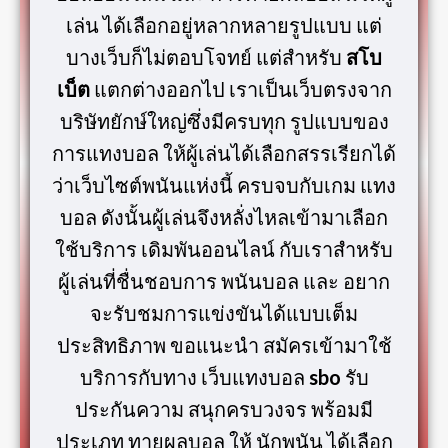
เล่น ได้เลือกอยู่หลากหลายรูปแบบ แต่
บางเว็บก็ไม่ตอบโจทย์ แต่สำหรับ
สโบ
เบ็ต
แตกต่างออกไป เราเป็นเว็บตรงจาก
บริษัทยักษ์ใหญ่ซึ่งมีครบทุก รูปแบบของ
การแทงบอล ให้ผู้เล่นได้เลือกสรรเรียกได้
ว่าเว็บไซต์พนันแห่งนี้ ครบจบกับเกม แทง
บอล ดังนั้นผู้เล่นจึงหลั่งไหลเข้ามาเลือก
ใช้บริการ เดิมพันออนไลน์ กับเราสำหรับ
ผู้เล่นที่ชื่นชอบการ พนันบอล และ อยาก
จะรับชมการแข่งขันได้แบบเต็ม
ประสิทธิภาพ ขอแนะนำ สมัครเข้ามาใช้
บริการกับทาง เว็บแทงบอล
sbo
รับ
ประกันความ สนุกครบวงจร พร้อมมี
ประเภท ทายผลบอล ให้ นักพนัน ได้เลือก