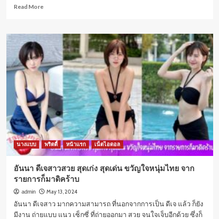
Read
Read More
more
about
แป้ง
สาม
ป๋อ
งซาว
เน็ต
ไอ
ดอล
สาว
จาก
อุดร
ขาว
สวย
นางแบบ
มา
พริตตี้
หน้าแรก
เน็ตไอดอล
แนว
เซ็ก
อันนา ดีเจสาวสวย สุดเก่ง สุดเด่น ขวัญใจหนุ่มไทย จาก
ซี่
รายการก็มาดิคร้าบ
ใสๆ
18+
May 13, 2024
admin
อันนา ดีเจสาว มากความสามารถ ที่นอกจากการเป็น ดีเจ แล้ว ก็ยัง
มีงาน ถ่ายแบบ แนว เซ็กซี่ ที่ถ่ายออกมา สวย จนใจเจ็บอีกด้วย ซึ่งก็