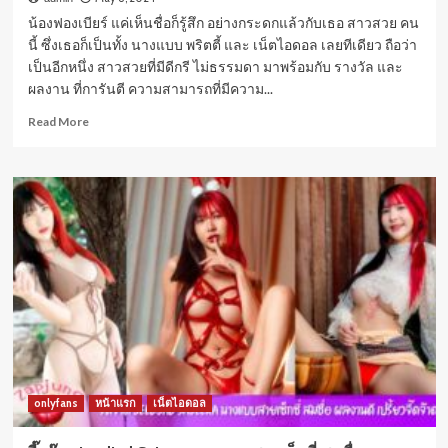
น้องฟองเบียร์ แค่เห็นชื่อก็รู้สึก อย่างกระดกแล้วกับเธอ สาวสวย คน
นี้ ซึ่งเธอก็เป็นทั้ง นางแบบ พริตตี้ และ เน็ตไอดอล เลยทีเดียว ถือว่า
เป็นอีกหนึ่ง สาวสวยที่มีดีกรี ไม่ธรรมดา มาพร้อมกับ รางวัล และ
ผลงาน ที่การันตี ความสามารถที่มีความ...
Read
Read More
more
about
น้อง
ฟอง
เบียร์
สาว
หมวย
18+
งาน
ดี
โดน
ใจ
ถูกใจ
ชาว
onlyfans
Onlyfans
หน้าแรก
เน็ตไอดอล