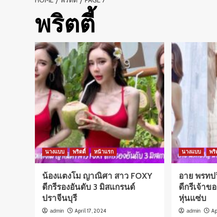
HOME
พริตตี้
PAGE 7
พริตตี้
นางแบบ
พริตตี้
หน้าแรก
นางแบบ
พริต
น้องแตงโม ญาณิศา สาว FOXY
อาย พรทปว
ดีกรีรองอันดับ 3 มิสแกรนด์
ดีกรีเจ้าข
ปราจีนบุรี
หุ่นแซ่บ
April 17, 2024
Ap
admin
admin