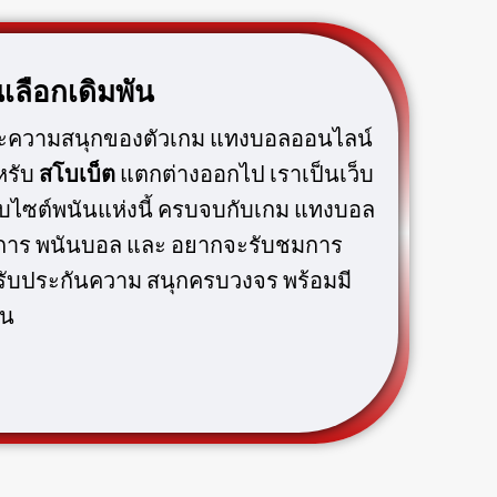
เลือกเดิมพัน
เพราะความสนุกของตัวเกม แทงบอลออนไลน์
หรับ
สโบเบ็ต
แตกต่างออกไป เราเป็นเว็บ
ว็บไซต์พนันแห่งนี้ ครบจบกับเกม แทงบอล
่นชอบการ พนันบอล และ อยากจะรับชมการ
รับประกันความ สนุกครบวงจร พร้อมมี
้น