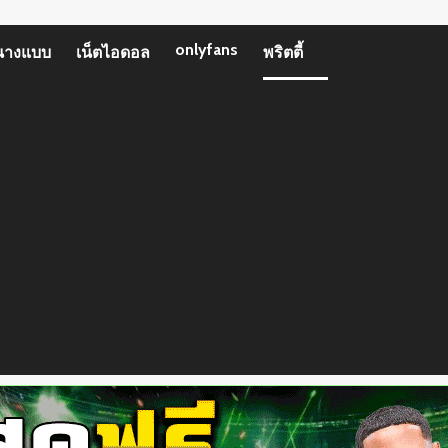
onlyfans
นางแบบ
เน็ตไอดอล
พริตตี้