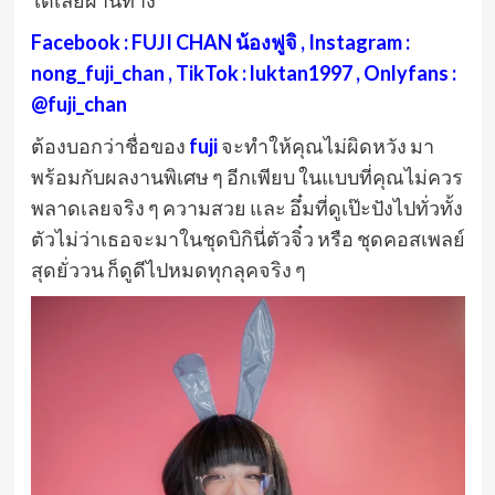
ได้เลยผ่านทาง
Facebook : FUJI CHAN น้องฟูจิ , Instagram :
nong_fuji_chan , TikTok : luktan1997 , Onlyfans :
@fuji_chan
ต้องบอกว่าชื่อของ
fuji
จะทำให้คุณไม่ผิดหวัง มา
พร้อมกับผลงานพิเศษ ๆ อีกเพียบ ในแบบที่คุณไม่ควร
พลาดเลยจริง ๆ ความสวย และ อึ๋มที่ดูเป๊ะปังไปทั่วทั้ง
ตัวไม่ว่าเธอจะมาในชุดบิกินี่ตัวจิ๋ว หรือ ชุดคอสเพลย์
สุดยั่ววน ก็ดูดีไปหมดทุกลุคจริง ๆ