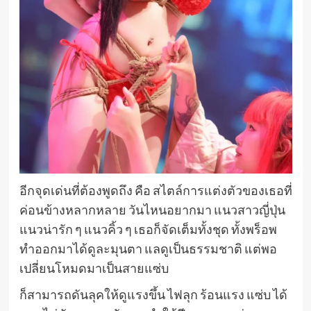
อีกจุดเด่นที่ต้องพูดถึง คือ สไตล์การแต่งตัวของเธอที่
ค่อนข้างหลากหลาย วันไหนอยากมา แนวสาวญี่ปุ่น
แนวน่ารัก ๆ แนวคิ้ว ๆ เธอก็จัดเต็มทั้งชุด ทั้งพร็อพ
ทำออกมาได้ดูละมุนตา แลดูเป็นธรรมชาติ แต่พอ
เปลี่ยนโหมดมาเป็นสายแซ่บ
ก็สามารถดันลุคให้ดูแรงขึ้น ไฟลุก ร้อนแรง แซ่บ ได้