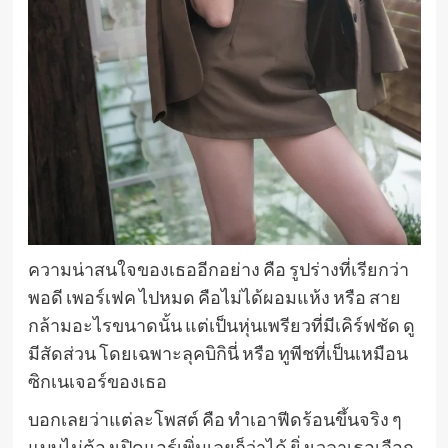
ความน่าสนใจของเธออีกอย่าง คือ รูปร่างที่เรียกว่า
พอดี เพอร์เฟค ไปหมด คือไม่ได้ผอมแห้ง หรือ สาย
กล้ามอะไรขนาดนั้น แต่เป็นหุ่นเพรียวที่มีเคิร์ฟชัด ดู
มีสัดส่วน โดยเฉพาะลุคบิกินี่ หรือ ทูพีชที่เป็นเหมือน
ซิกเนเจอร์ของเธอ
บอกเลยว่าแต่ละโพสต์ คือ ทำเอาฟีดร้อนขึ้นจริง ๆ
แบบไม่ต้องเปิดแอร์เพิ่มเลยก็ว่าได้ ยิ่งเวลาเธอเลือก