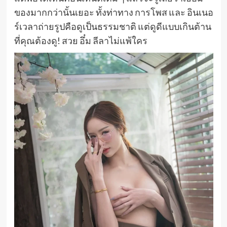
ของมากกว่านั้นเยอะ ทั้งท่าทาง การโพส และ อินเนอ
ร์เวลาถ่ายรูปคือดูเป็นธรรมชาติ แต่ดูดีแบบเกินต้าน
ที่คุณต้องดู! สวย อึ๋ม ลีลาไม่แพ้ใคร