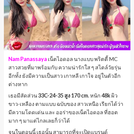
Nam Panassaya
เน็ตไอดอล นางแบบ พริตตี้ MC
สาวสวยที่มาพร้อมกับ ความน่ารักใส ๆ สไตล์วัยรุ่น
อีกทั้ง ยังมีความเป็นสาว เกาหลี เกาใจ อยู่ในตัวอีก
ต่างหาก
เธอมีสัดส่วน
33C-24-35 สูง 170 cm.
หนัก
48k
ผิว
ขาว-เหลือง ตามแบบ ฉบับของ สาวเหนือ เรียกได้ว่า
มีความโดดเด่น และ ออร่าของเน็ตไอดอล ที่ฮอต
มาก ๆ มาแต่ไกลเลยก็ว่าได้
จนในตอนนี้ เธอนั้น สามารถที่จะเปิดแบรนด์