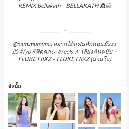
REMIX Bellakath – BELLAKATH 👸🏻
@nam.mumumu
อยากได้แฟนสักคนแม๊ะะะ
🫠
#fyp
#ฟีดดดシ
#reels
♬ เสียงต้นฉบับ –
FLUKE FIIXZ – FLUKE FIIXZ (ม่วนใจ)
อัลบั้ม