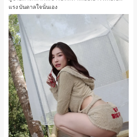
แรง บันดาลใจนั่นเอง