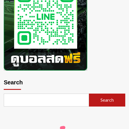
Search
Search