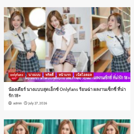
onlyfans
นางแบบ
พริตตี้
หน้าแรก
เน็ตไอดอล
น้องเดียร์ นางแบบสุดเอ็กซ์ Onlyfans ร้อนฉ่า ผลงานเซ็กซี่ ที่น่า
รัก 18+
July 27, 2026
admin