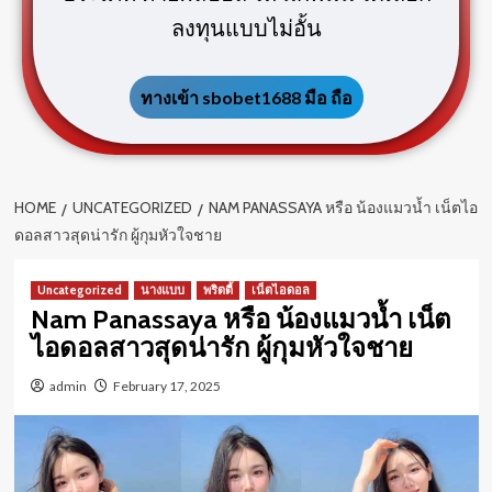
ลงทุนแบบไม่อั้น
ทางเข้า sbobet1688 มือ ถือ
HOME
UNCATEGORIZED
NAM PANASSAYA หรือ น้องแมวน้ำ เน็ตไอ
ดอลสาวสุดน่ารัก ผู้กุมหัวใจชาย
d
Uncategorized
นางแบบ
พริตตี้
เน็ตไอดอล
Nam Panassaya หรือ น้องแมวน้ำ เน็ต
ไอดอลสาวสุดน่ารัก ผู้กุมหัวใจชาย
admin
February 17, 2025