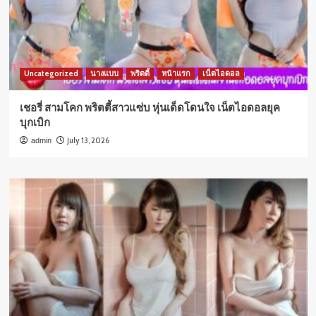
Uncategorized
นางแบบ
พริตตี้
หน้าแรก
เน็ตไอดอล
เชอรี่ สามโคก พริตตี้สาวแซ่บ หุ่นเด็ดโดนใจ เน็ตไอดอลยุค
บุกเบิก
July 13, 2026
admin