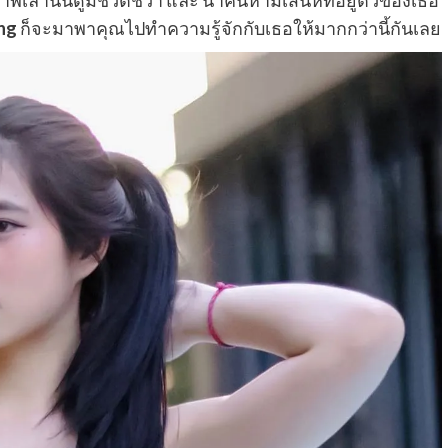
ล่านั้นดูมีชีวิตชีวา และ น่าค้นหามีเสน่ห์ที่อยู่ตัวของเธอ
ng
ก็จะมาพาคุณไปทำความรู้จักกับเธอให้มากกว่านี้กันเลย