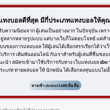
แทงบอลดีที่สุด มีกี่ประเภทแทงบอลให้คุณ
้รับความนิยมจาก ผู้เล่นเป็นอย่างมาก ในปัจจุบัน 
กอยู่หลากหลายรูปแบบ แต่บางเว็บก็ไม่ตอบโจทย์ แต่สำ
ปแบบของการแทงบอล ให้ผู้เล่นได้เลือกสรรเรียกได้ว่าเ
อกใช้บริการ เดิมพันออนไลน์ กับเราสำหรับผู้เล่นที่ชื
นะนำ สมัครเข้ามาใช้บริการกับทาง เว็บแทงบอล
sbo
ระเภท ทายผลบอล ให้ นักพนัน ได้เลือกลงทุนแบบไม่อั
ทางเข้า sbobet1688 มือ ถือ