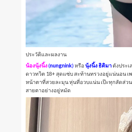
ประวัติและผลงาน
น้องนุ้งนิ้ง
(
nungnink
)
หรือ
นุ้งนิ้ง ธิติมา
ตังประเสร
ดาวทวิต 18+ สุดแซ่บ สะท้านทรวงอยู่แน่นอน เพร
หน้าตาที่สวยละมุน หุ่นที่อวบแน่น เป๊ะทุกสัดส่วน 
สายตาอย่างอยู่หมัด