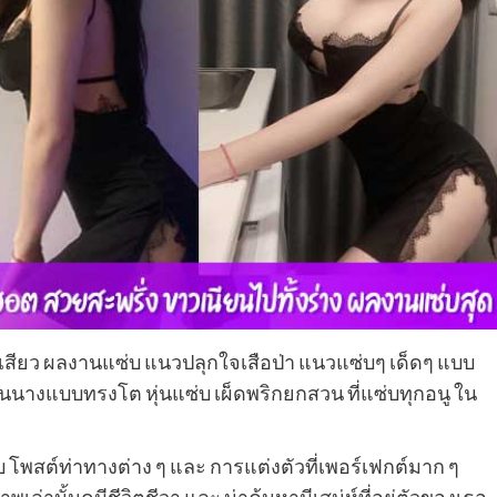
สียว ผลงานแซ่บ แนวปลุกใจเสือป่า แนวแซ่บๆ เด็ดๆ แบบ
ป็นนางแบบทรงโต หุ่นแซ่บ เผ็ดพริกยกสวน ที่แซ่บทุกอนู ใน
โพสต์ท่าทางต่าง ๆ และ การแต่งตัวที่เพอร์เฟกต์มาก ๆ