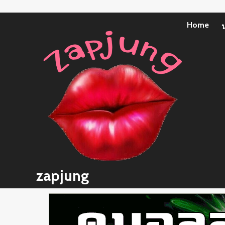
ufa191
โหราศาสตร์
Skip
Home
ไทย
to
content
zapjung