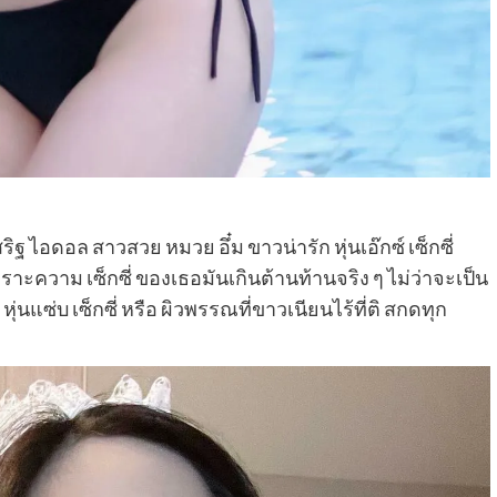
ิฐ ไอดอล สาวสวย หมวย อึ๋ม ขาวน่ารัก หุ่นเอ๊กซ์ เซ็กซี่
าะความ เซ็กซี่ ของเธอมันเกินต้านท้านจริง ๆ ไม่ว่าจะเป็น
หุ่นแซ่บ เซ็กซี่ หรือ ผิวพรรณที่ขาวเนียนไร้ที่ติ สกดทุก