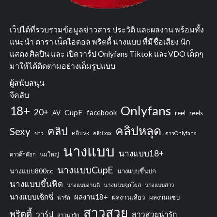
เว็ปไต์ที่รวบรวมข้อมูลข่าวสาร ประวัติ และผลงาน พร้อมทั้ง
แนะนำ ดารา เน็ตไอดอล พริตตี้ นางแบบ ที่มีชื่อเสียง นัก
แสดง ศิลปิน และ เปิดวาร์ป Onlyfans Tiktok และVDO เด็ดๆ
มาให้ได้ติดตามอย่างเต็มรูปแบบ
ผู้สนับสนุน
จีคลับ
Onlyfans
18+
20+
CupE
facebook
AV
reel
reels
คลิปหลุด
Sexy
คลิป
คลิป vk
ข่าว
คลิป xxx
ดาวOnlyfans
นางแบบ
นางแบบ18+
นมใหญ่
ดาวติ๊กต๊อก
นางแบบCupE
นางแบบ800cc
นางแบบขึ้นปก
นางแบบขึ้นฟีด
นางแบบจุกโผล่
นางแบบงานดี
นางแบบสาว
นางแบบเซ็กซี่
ผลงาน18+
ผลงานเสียว
ผลงานแซ่บ
น่ารัก
สาวสวย
พริตตี้
วาร์ป
สาวสวยน่ารัก
สาวน่ารัก