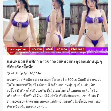
Fuji
Chan
เปิด
โหมด
ลับ18+แบบ
จัด
เต็ม
อย่าง
หมด
เปลือก
Uncategorized
เกิน
นางแบบ
พริตตี้
หน้าแรก
เน็ตไอดอล
ต้าน
แนนหมวย พิมพิกา สาวขาวสวยหมวยทะลุจอสเปกหนุ่มๆ
ที่ต้องร้องอื้อหื่อ
April 20, 2026
admin
แนนหมวย พิมพิกา สาวสวยสุดอึ๋ม ทรงโต 800cc CupE สาวหมวย
โอโม่ ผมยาวที่ในสไตล์แบบนี้ ก็เป็นสเปกหนุ่ม ๆ เนื้อแน่น ฟิต
เปรี๊ยะ ผิวดีสดใสเนียนกริบ ที่เมื่อเธอได้นุ่งสั้นออกมาแล้วก็ เรียก
เสียงฮือฮา ซี้ดซ๊าดได้ หากได้เข้าไปสัมผัสกับความแซ่บ ที่เป็นตัว
ตนของเธอแล้วจะต้องหลงเสน่ห์กัน จนถอนตัวไม่ขึ้นอย่างแน่นอน
ด้วยสรีระที่สมส่วนงดงาม...