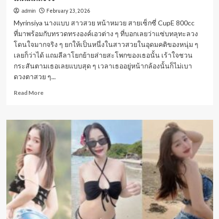
February 23, 2026
admin
Myrinsiya นางแบบ สาวสวย หน้าหมวย สายเซ็กซี่ CupE 800cc
ที่มาพร้อมกับทรวดทรงองค์เอวต่าง ๆ ที่บอกเลยว่าแซ่บทลุทะลวง
โดนใจมากจริง ๆ ยกให้เป็นหนึ่งในสาวสวยในอุดมคติของหนุ่ม ๆ
เลยก็ว่าได้ แถมลีลาโยกย้ายส่ายสะโพกของเธอนั้น เร้าใจชวน
กระสันตามเธอเลยแบบสุด ๆ เวลาเธออยู่หน้ากล้องนั้นก็ไม่เบา
ดวงตาสวย ๆ...
Read
Read More
more
about
Myrinsiya
นาง
แบบ
สาว
เหนือ
ตาคม
หุ่น
สวย
ยิ้ม
หวาน
ลีลา