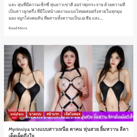
และ หุ่นที่มีความเซ็กซี่ หุ่นยาวเข่าดี ออร่าพุ่งกระจาย ด้วยความที่
เป็นสาวลูกครึ่ง ที่มีใบหน้างดงามแบบไทยผสมฝรั่งสวยในทุกมุม
มอง จมูกโด่งคมสัน ที่ผสานทั้งความเป็นเอเชีย และ...
Read
Read More
more
about
เฮ
เลน่
า
สาระ
การ
เจ้าของ
ตำแหน่ง
มิส
แก
รนด์
อุดรธานี
สวย
onlyfans
โดด
นางแบบ
หน้าแรก
เน็ตไอดอล
เด่น
เซ็กซี่
Myrinsiya นางแบบสาวเหนือ ตาคม หุ่นสวย ยิ้มหวาน ลีลา
เด็ดเผ็ดถึงใจ