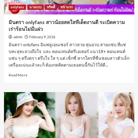
เด็ด
onlyfans
เผ็ด
นางแบบ
พริตตี้
หน้าแรก
ถึงใจ
มินตรา onlyfans สาวน้อยสดใสทีเด็ดงานดี ระเบิดความ
เร่าร้อนไม่มีแผ่ว
February 9, 2026
admin
มินตรา onlyfans อินฟลูเอนเซอร์ สาวสวย หุ่นอวบ สายแซ่บ ที่แซ่
บทะลุทะลวงถึงใจ และ คอนเทนต์ครีเอเตอร์ แนว18+ คอนเทนต์
แซ่บ ๆ ตรึงตรา ตรึงใจ ใส ๆ แต่ เซ็กซี่ หากใครที่ชื่นชอบสาวตัวเล็ก
เครื่องแน่นแล้วละก็ ต้องกดติดตามเธอคนนี้กันไว้ให้ดี...
Read
Read More
more
about
มินตรา
onlyfans
สาว
น้อย
สดใส
ทีเด็ด
งาน
ดี