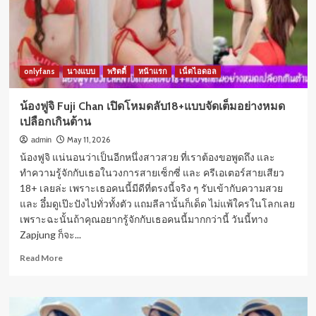
เด็ด
เซ็กซี่
ที่
ยิ้ม
เก่ง
onlyfans
ผล
นางแบบ
พริตตี้
หน้าแรก
เน็ตไอดอล
งาน
แซ่บ
น้องฟูจิ Fuji Chan เปิดโหมดลับ18+แบบจัดเต็มอย่างหมด
บิ
เปลือกเกินต้าน
กินี่
ปัง
May 11, 2026
admin
สุด
น้องฟูจิ แน่นอนว่าเป็นอีกหนึ่งสาวสวย ที่เราต้องขอพูดถึง และ
คิ้ว
ทำความรู้จักกับเธอในวงการสายเซ็กซี่ และ ครีเอเตอร์สายเสียว
ท์
18+ เลยล่ะ เพราะเธอคนนี้มีดีที่ตรงนี้จริง ๆ รับเข้ากับความสวย
และ อึ๋มดูเป๊ะปังไปทั่วทั้งตัว แถมลีลานั้นก็เด็ด ไม่แพ้ใครในโลกเลย
เพราะฉะนั้นถ้าคุณอยากรู้จักกับเธอคนนี้มากกว่านี้ วันนี้ทาง
Zapjung ก็จะ...
Read
Read More
more
about
น้อง
ฟูจิ