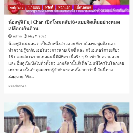
onlyfans
นางแบบ
พริตตี้
หน้าแรก
เน็ตไอดอล
น้องฟูจิ Fuji Chan เปิดโหมดลับ18+แบบจัดเต็มอย่างหมด
เปลือกเกินต้าน
May 11, 2026
admin
น้องฟูจิ แน่นอนว่าเป็นอีกหนึ่งสาวสวย ที่เราต้องขอพูดถึง และ
ทำความรู้จักกับเธอในวงการสายเซ็กซี่ และ ครีเอเตอร์สายเสียว
18+ เลยล่ะ เพราะเธอคนนี้มีดีที่ตรงนี้จริง ๆ รับเข้ากับความสวย
และ อึ๋มดูเป๊ะปังไปทั่วทั้งตัว แถมลีลานั้นก็เด็ด ไม่แพ้ใครในโลกเลย
เพราะฉะนั้นถ้าคุณอยากรู้จักกับเธอคนนี้มากกว่านี้ วันนี้ทาง
Zapjung ก็จะ...
Read
Read More
more
about
น้อง
ฟูจิ
Fuji
Chan
เปิด
โหมด