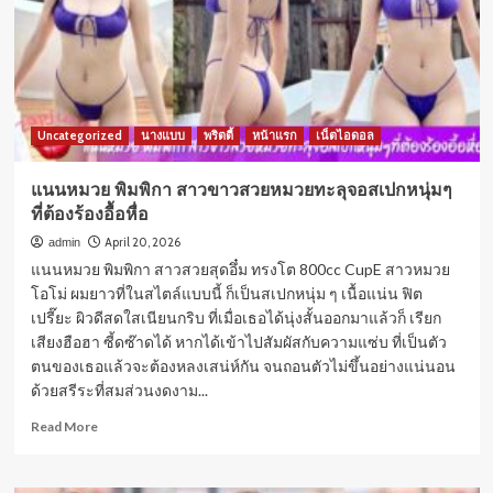
ลับ18+แบบ
จัด
เต็ม
อย่าง
หมด
เปลือก
Uncategorized
เกิน
นางแบบ
พริตตี้
หน้าแรก
เน็ตไอดอล
ต้าน
แนนหมวย พิมพิกา สาวขาวสวยหมวยทะลุจอสเปกหนุ่มๆ
ที่ต้องร้องอื้อหื่อ
April 20, 2026
admin
แนนหมวย พิมพิกา สาวสวยสุดอึ๋ม ทรงโต 800cc CupE สาวหมวย
โอโม่ ผมยาวที่ในสไตล์แบบนี้ ก็เป็นสเปกหนุ่ม ๆ เนื้อแน่น ฟิต
เปรี๊ยะ ผิวดีสดใสเนียนกริบ ที่เมื่อเธอได้นุ่งสั้นออกมาแล้วก็ เรียก
เสียงฮือฮา ซี้ดซ๊าดได้ หากได้เข้าไปสัมผัสกับความแซ่บ ที่เป็นตัว
ตนของเธอแล้วจะต้องหลงเสน่ห์กัน จนถอนตัวไม่ขึ้นอย่างแน่นอน
ด้วยสรีระที่สมส่วนงดงาม...
Read
Read More
more
about
แนนห