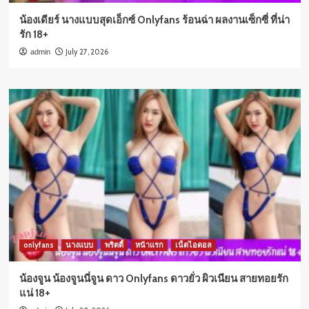
น้องเดียร์ นางแบบสุดเอ็กซ์ Onlyfans ร้อนฉ่า ผลงานเซ็กซี่ ที่น่า
รัก 18+
July 27, 2026
admin
onlyfans
นางแบบ
พริตตี้
หน้าแรก
เน็ตไอดอล
น้องจูน น้องจูนนี่จูน ดาว Onlyfans ดาวยั่ว ผิวเนียน สายทอยรัก
แน่ 18+