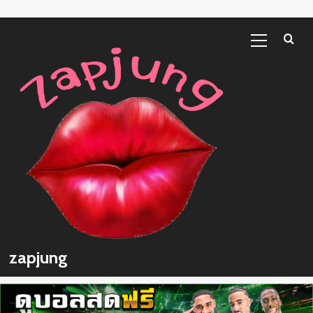
ufa191
โหราศาสตร์
Skip
Primary
ไทย
to
Menu
content
zapjung