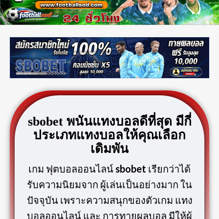
sbobet พนันแทงบอลดีที่สุด มีกี่
ประเภทแทงบอลให้คุณเลือก
เดิมพัน
เกม ฟุตบอลออนไลน์
sbobet
เรียกว่าได้
รับความนิยมจาก ผู้เล่นเป็นอย่างมาก ใน
ปัจจุบัน เพราะความสนุกของตัวเกม แทง
บอลออนไลน์ และ การทายผลบอล มีให้ผู้