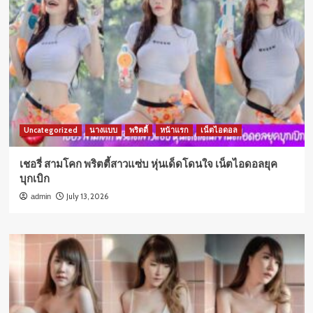
Uncategorized
นางแบบ
พริตตี้
หน้าแรก
เน็ตไอดอล
เชอรี่ สามโคก พริตตี้สาวแซ่บ หุ่นเด็ดโดนใจ เน็ตไอดอลยุค
บุกเบิก
July 13, 2026
admin