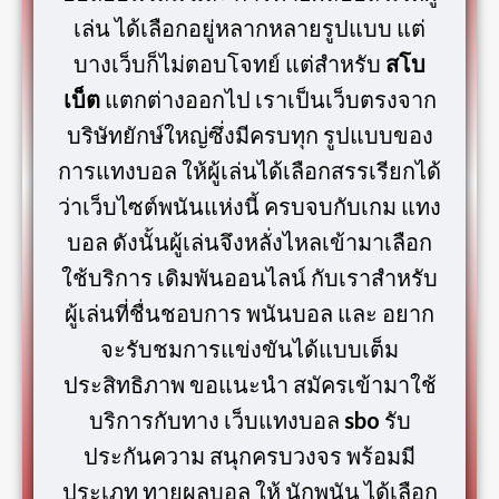
เล่น ได้เลือกอยู่หลากหลายรูปแบบ แต่
บางเว็บก็ไม่ตอบโจทย์ แต่สำหรับ
สโบ
เบ็ต
แตกต่างออกไป เราเป็นเว็บตรงจาก
บริษัทยักษ์ใหญ่ซึ่งมีครบทุก รูปแบบของ
การแทงบอล ให้ผู้เล่นได้เลือกสรรเรียกได้
ว่าเว็บไซต์พนันแห่งนี้ ครบจบกับเกม แทง
บอล ดังนั้นผู้เล่นจึงหลั่งไหลเข้ามาเลือก
ใช้บริการ เดิมพันออนไลน์ กับเราสำหรับ
ผู้เล่นที่ชื่นชอบการ พนันบอล และ อยาก
จะรับชมการแข่งขันได้แบบเต็ม
ประสิทธิภาพ ขอแนะนำ สมัครเข้ามาใช้
บริการกับทาง เว็บแทงบอล
sbo
รับ
ประกันความ สนุกครบวงจร พร้อมมี
ประเภท ทายผลบอล ให้ นักพนัน ได้เลือก