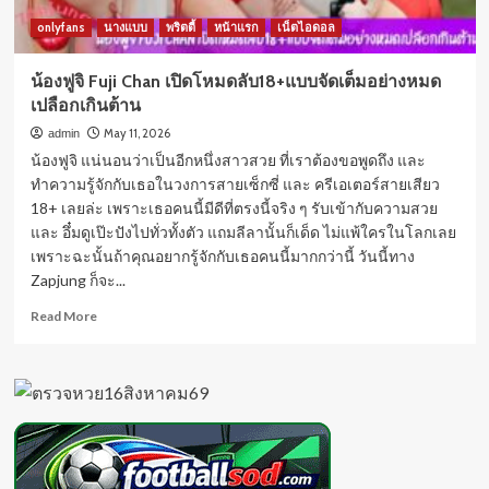
onlyfans
นางแบบ
พริตตี้
หน้าแรก
เน็ตไอดอล
น้องฟูจิ Fuji Chan เปิดโหมดลับ18+แบบจัดเต็มอย่างหมด
เปลือกเกินต้าน
May 11, 2026
admin
น้องฟูจิ แน่นอนว่าเป็นอีกหนึ่งสาวสวย ที่เราต้องขอพูดถึง และ
ทำความรู้จักกับเธอในวงการสายเซ็กซี่ และ ครีเอเตอร์สายเสียว
18+ เลยล่ะ เพราะเธอคนนี้มีดีที่ตรงนี้จริง ๆ รับเข้ากับความสวย
และ อึ๋มดูเป๊ะปังไปทั่วทั้งตัว แถมลีลานั้นก็เด็ด ไม่แพ้ใครในโลกเลย
เพราะฉะนั้นถ้าคุณอยากรู้จักกับเธอคนนี้มากกว่านี้ วันนี้ทาง
Zapjung ก็จะ...
Read
Read More
more
about
น้อง
ฟูจิ
Fuji
Chan
เปิด
โหมด