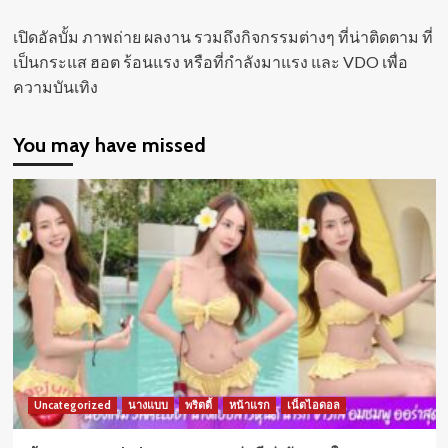
เปิดอัลบั้ม ภาพถ่าย ผลงาน รวมถึงกิจกรรมต่างๆ ที่น่าติดตาม ที่
เป็นกระแส ฮอต ร้อนแรง หรือที่กำลังมาแรง และ VDO เพื่อ
ความบันเทิง
You may have missed
Uncategorized
นางแบบ
พริตตี้
หน้าแรก
เน็ตไอดอล