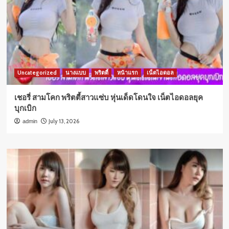
Uncategorized
นางแบบ
พริตตี้
หน้าแรก
เน็ตไอดอล
เชอรี่ สามโคก พริตตี้สาวแซ่บ หุ่นเด็ดโดนใจ เน็ตไอดอลยุค
บุกเบิก
July 13, 2026
admin