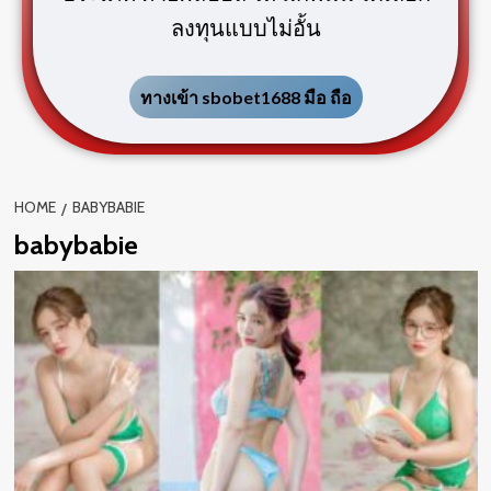
ลงทุนแบบไม่อั้น
ทางเข้า sbobet1688 มือ ถือ
HOME
BABYBABIE
babybabie
d