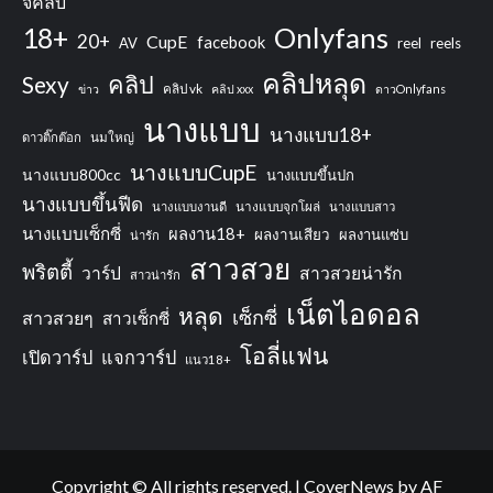
จีคลับ
Onlyfans
18+
20+
CupE
facebook
AV
reel
reels
คลิปหลุด
Sexy
คลิป
คลิป vk
ข่าว
คลิป xxx
ดาวOnlyfans
นางแบบ
นางแบบ18+
นมใหญ่
ดาวติ๊กต๊อก
นางแบบCupE
นางแบบ800cc
นางแบบขึ้นปก
นางแบบขึ้นฟีด
นางแบบจุกโผล่
นางแบบงานดี
นางแบบสาว
นางแบบเซ็กซี่
ผลงาน18+
ผลงานเสียว
ผลงานแซ่บ
น่ารัก
สาวสวย
พริตตี้
วาร์ป
สาวสวยน่ารัก
สาวน่ารัก
เน็ตไอดอล
หลุด
เซ็กซี่
สาวสวยๆ
สาวเซ็กซี่
โอลี่แฟน
เปิดวาร์ป
แจกวาร์ป
แนว18+
Copyright © All rights reserved.
|
CoverNews
by AF