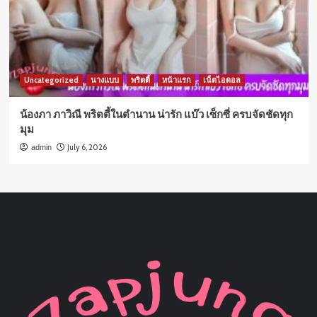
Uncategorized
นางแบบ
พริตตี้
หน้าแรก
เน็ตไอดอล
น้องภา ภาวิณี พริตตี้ในตำนาน น่ารัก แบ๊ว เซ็กซี่ ครบจัดชัดทุก
มุม
July 6, 2026
admin