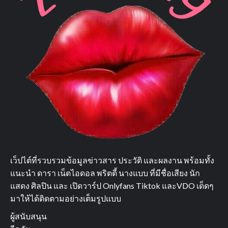
เว็ปไต์ที่รวบรวมข้อมูลข่าวสาร ประวัติ และผลงาน พร้อมทั้ง
แนะนำ ดารา เน็ตไอดอล พริตตี้ นางแบบ ที่มีชื่อเสียง นัก
แสดง ศิลปิน และ เปิดวาร์ป Onlyfans Tiktok และVDO เด็ดๆ
มาให้ได้ติดตามอย่างเต็มรูปแบบ
ผู้สนับสนุน