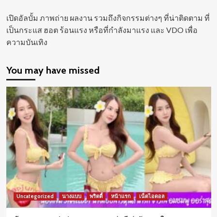
เปิดอัลบั้ม ภาพถ่าย ผลงาน รวมถึงกิจกรรมต่างๆ ที่น่าติดตาม ที่
เป็นกระแส ฮอต ร้อนแรง หรือที่กำลังมาแรง และ VDO เพื่อ
ความบันเทิง
You may have missed
Uncategorized
นางแบบ
พริตตี้
หน้าแรก
เน็ตไอดอล