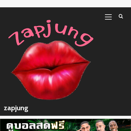
ufa191
โหราศาสตร์
Skip
Primary
ไทย
to
Menu
content
zapjung