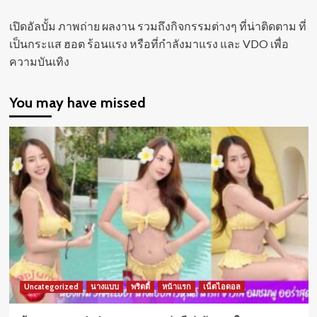
เปิดอัลบั้ม ภาพถ่าย ผลงาน รวมถึงกิจกรรมต่างๆ ที่น่าติดตาม ที่
เป็นกระแส ฮอต ร้อนแรง หรือที่กำลังมาแรง และ VDO เพื่อ
ความบันเทิง
You may have missed
Uncategorized
นางแบบ
พริตตี้
หน้าแรก
เน็ตไอดอล