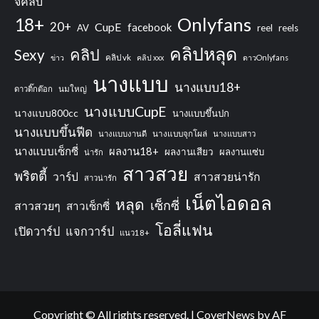
จีคลับ
Onlyfans
18+
20+
CupE
facebook
AV
reel
reels
คลิปหลุด
Sexy
คลิป
คลิป vk
ข่าว
คลิป xxx
ดาวOnlyfans
นางแบบ
นางแบบ18+
นมใหญ่
ดาวติ๊กต๊อก
นางแบบCupE
นางแบบ800cc
นางแบบขึ้นปก
นางแบบขึ้นฟีด
นางแบบจุกโผล่
นางแบบงานดี
นางแบบสาว
นางแบบเซ็กซี่
ผลงาน18+
ผลงานเสียว
ผลงานแซ่บ
น่ารัก
สาวสวย
พริตตี้
วาร์ป
สาวสวยน่ารัก
สาวน่ารัก
เน็ตไอดอล
หลุด
เซ็กซี่
สาวสวยๆ
สาวเซ็กซี่
โอลี่แฟน
เปิดวาร์ป
แจกวาร์ป
แนว18+
Copyright © All rights reserved.
|
CoverNews
by AF