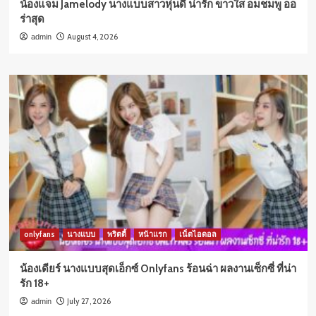
น้องแจม Jamelody นางแบบสาวหุ่นดี น่ารัก ขาวใส อมชมพู ออ
ร่าสุด
August 4, 2026
admin
onlyfans
นางแบบ
พริตตี้
หน้าแรก
เน็ตไอดอล
น้องเดียร์ นางแบบสุดเอ็กซ์ Onlyfans ร้อนฉ่า ผลงานเซ็กซี่ ที่น่า
รัก 18+
July 27, 2026
admin