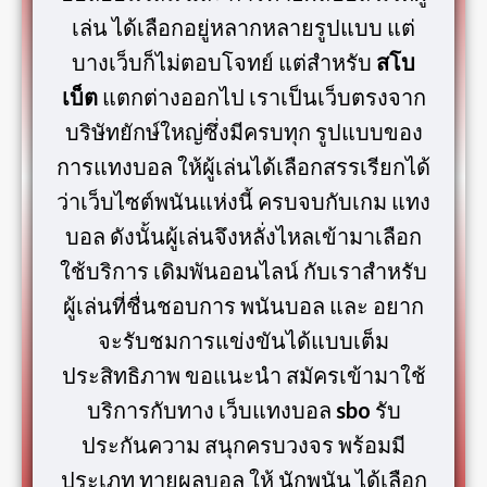
เล่น ได้เลือกอยู่หลากหลายรูปแบบ แต่
บางเว็บก็ไม่ตอบโจทย์ แต่สำหรับ
สโบ
เบ็ต
แตกต่างออกไป เราเป็นเว็บตรงจาก
บริษัทยักษ์ใหญ่ซึ่งมีครบทุก รูปแบบของ
การแทงบอล ให้ผู้เล่นได้เลือกสรรเรียกได้
ว่าเว็บไซต์พนันแห่งนี้ ครบจบกับเกม แทง
บอล ดังนั้นผู้เล่นจึงหลั่งไหลเข้ามาเลือก
ใช้บริการ เดิมพันออนไลน์ กับเราสำหรับ
ผู้เล่นที่ชื่นชอบการ พนันบอล และ อยาก
จะรับชมการแข่งขันได้แบบเต็ม
ประสิทธิภาพ ขอแนะนำ สมัครเข้ามาใช้
บริการกับทาง เว็บแทงบอล
sbo
รับ
ประกันความ สนุกครบวงจร พร้อมมี
ประเภท ทายผลบอล ให้ นักพนัน ได้เลือก