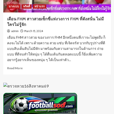
นางแบบ
พริตตี้
หน้าแรก
เดือน FHM สาวสวยเซ็กซี่แห่งวงการ FHM ที่ดังสนั่น ไม่มี
ใครไม่รู้จัก
March 15, 2024
admin
เดือน FHM สาวสวย ของวงการ FHM อีกหนึ่งคนที่เราจะไม่พูดถึง ก็
คงจะไม่ได้ เพราะด้วยความ สวย แซ่บ ที่เจิดจรัส บวกกับรูปร่างที่ดี
แบบสิบเต็มสิบไม่มีหัก มาพร้อมกับความสามารถในด้านการ ถ่าย
แบบ ที่ดีจนทำให้หนุ่ม ๆ ได้ตื่นเต้นกันตลอดแบบนี้ ก็ยิ่งเพิ่มความ
อยากรู้อยากเห็นของหนุ่ม ๆ ได้เป็นเท่าตัว...
Read
Read More
more
about
เดือน
FHM
สาว
สวย
เซ็กซี่
แห่ง
วงการ