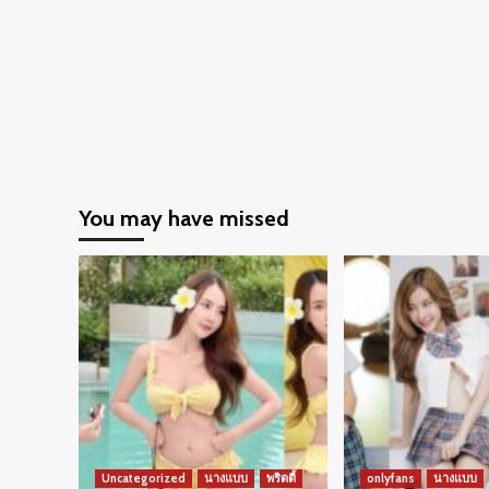
ดี
เป๊ะ
ปัง
คะแนน
เต็ม10
You may have missed
Uncategorized
นางแบบ
พริตตี้
onlyfans
นางแบบ