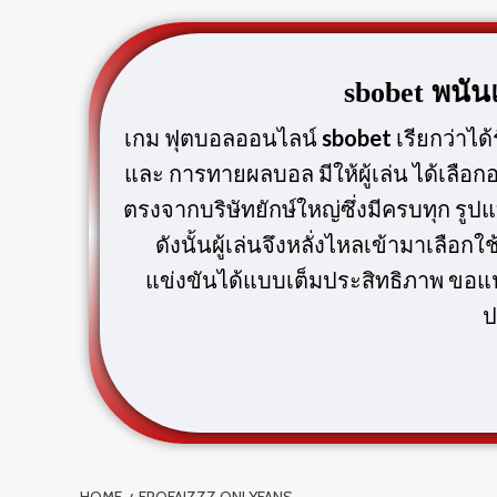
sbobet พนัน
เกม ฟุตบอลออนไลน์
sbobet
เรียกว่าได
และ การทายผลบอล มีให้ผู้เล่น ได้เลือ
ตรงจากบริษัทยักษ์ใหญ่ซึ่งมีครบทุก รู
ดังนั้นผู้เล่นจึงหลั่งไหลเข้ามาเลื
แข่งขันได้แบบเต็มประสิทธิภาพ ขอแ
ป