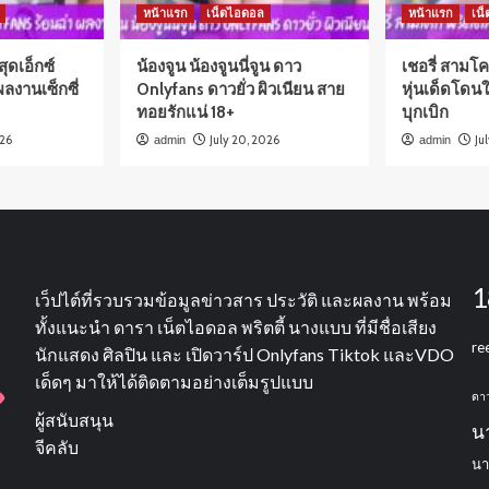
หน้าแรก
เน็ตไอดอล
หน้าแรก
เน
ุดเอ็กซ์
น้องจูน น้องจูนนี่จูน ดาว
เชอรี่ สามโค
ลงานเซ็กซี่
Onlyfans ดาวยั่ว ผิวเนียน สาย
หุ่นเด็ดโดน
ทอยรักแน่ 18+
บุกเบิก
026
July 20, 2026
Ju
admin
admin
1
เว็ปไต์ที่รวบรวมข้อมูลข่าวสาร ประวัติ และผลงาน พร้อม
ทั้งแนะนำ ดารา เน็ตไอดอล พริตตี้ นางแบบ ที่มีชื่อเสียง
re
นักแสดง ศิลปิน และ เปิดวาร์ป Onlyfans Tiktok และVDO
เด็ดๆ มาให้ได้ติดตามอย่างเต็มรูปแบบ
ดา
ผู้สนับสนุน
น
จีคลับ
นา