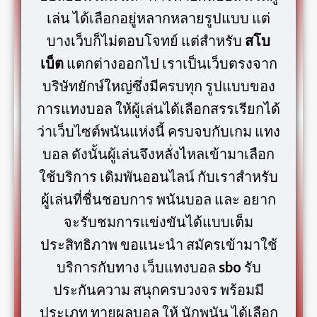
เล่น ได้เลือกอยู่หลากหลายรูปแบบ แต่
บางเว็บก็ไม่ตอบโจทย์ แต่สำหรับ
สโบ
เบ็ต
แตกต่างออกไป เราเป็นเว็บตรงจาก
บริษัทยักษ์ใหญ่ซึ่งมีครบทุก รูปแบบของ
การแทงบอล ให้ผู้เล่นได้เลือกสรรเรียกได้
ว่าเว็บไซต์พนันแห่งนี้ ครบจบกับเกม แทง
บอล ดังนั้นผู้เล่นจึงหลั่งไหลเข้ามาเลือก
ใช้บริการ เดิมพันออนไลน์ กับเราสำหรับ
ผู้เล่นที่ชื่นชอบการ พนันบอล และ อยาก
จะรับชมการแข่งขันได้แบบเต็ม
ประสิทธิภาพ ขอแนะนำ สมัครเข้ามาใช้
บริการกับทาง เว็บแทงบอล
sbo
รับ
ประกันความ สนุกครบวงจร พร้อมมี
ประเภท ทายผลบอล ให้ นักพนัน ได้เลือก