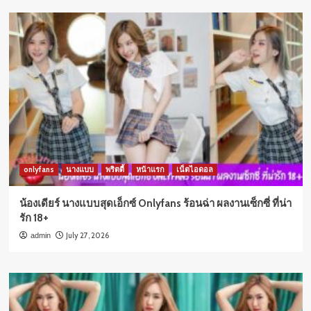
onlyfans
นางแบบ
พริตตี้
หน้าแรก
เน็ตไอดอล
น้องเดียร์ นางแบบสุดเอ็กซ์ Onlyfans ร้อนฉ่า ผลงานเซ็กซี่ ที่น่า
รัก 18+
July 27, 2026
admin