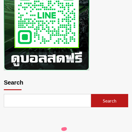
สวน
Search
Search