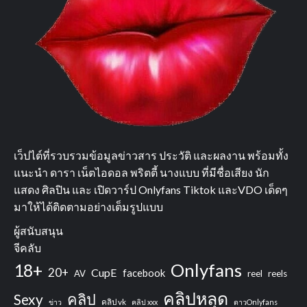
เว็ปไต์ที่รวบรวมข้อมูลข่าวสาร ประวัติ และผลงาน พร้อมทั้ง
แนะนำ ดารา เน็ตไอดอล พริตตี้ นางแบบ ที่มีชื่อเสียง นัก
แสดง ศิลปิน และ เปิดวาร์ป Onlyfans Tiktok และVDO เด็ดๆ
มาให้ได้ติดตามอย่างเต็มรูปแบบ
ผู้สนับสนุน
จีคลับ
Onlyfans
18+
20+
CupE
facebook
AV
reel
reels
คลิปหลุด
Sexy
คลิป
คลิป vk
ข่าว
คลิป xxx
ดาวOnlyfans