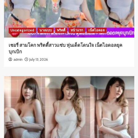
Uncategorized
นางแบบ
พริตตี้
หน้าแรก
เน็ตไอดอล
เชอรี่ สามโคก พริตตี้สาวแซ่บ หุ่นเด็ดโดนใจ เน็ตไอดอลยุค
บุกเบิก
July 13, 2026
admin