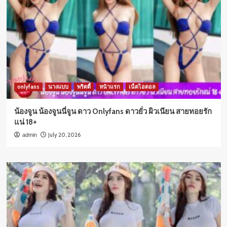
onlyfans
นางแบบ
พริตตี้
หน้าแรก
เน็ตไอดอล
น้องจูน น้องจูนนี่จูน ดาว Onlyfans ดาวยั่ว ผิวเนียน สายทอยรัก
แน่ 18+
July 20, 2026
admin